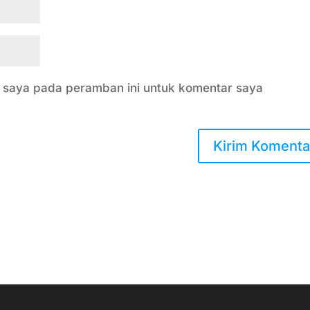
b saya pada peramban ini untuk komentar saya