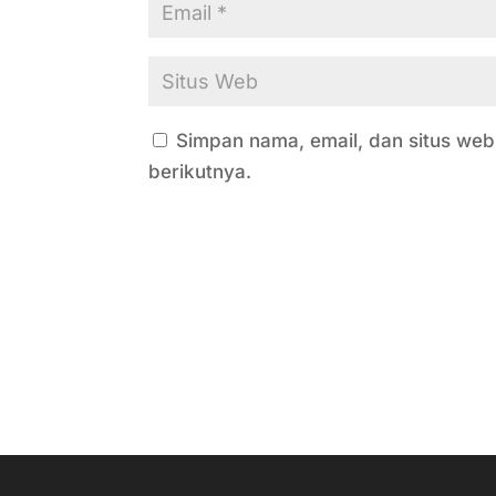
Simpan nama, email, dan situs we
berikutnya.