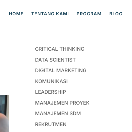
HOME
TENTANG KAMI
PROGRAM
BLOG
n
CRITICAL THINKING
DATA SCIENTIST
DIGITAL MARKETING
KOMUNIKASI
LEADERSHIP
MANAJEMEN PROYEK
MANAJEMEN SDM
REKRUTMEN