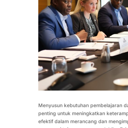
Menyusun kebutuhan pembelajaran dan
penting untuk meningkatkan keteramp
efektif dalam merancang dan mengi