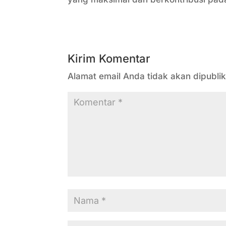
Kirim Komentar
Alamat email Anda tidak akan dipublik