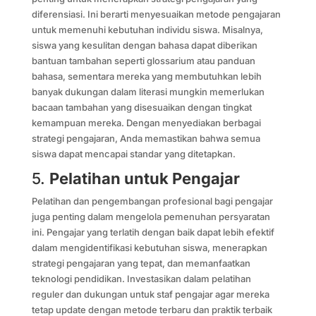
diferensiasi. Ini berarti menyesuaikan metode pengajaran
untuk memenuhi kebutuhan individu siswa. Misalnya,
siswa yang kesulitan dengan bahasa dapat diberikan
bantuan tambahan seperti glossarium atau panduan
bahasa, sementara mereka yang membutuhkan lebih
banyak dukungan dalam literasi mungkin memerlukan
bacaan tambahan yang disesuaikan dengan tingkat
kemampuan mereka. Dengan menyediakan berbagai
strategi pengajaran, Anda memastikan bahwa semua
siswa dapat mencapai standar yang ditetapkan.
5.
Pelatihan untuk Pengajar
Pelatihan dan pengembangan profesional bagi pengajar
juga penting dalam mengelola pemenuhan persyaratan
ini. Pengajar yang terlatih dengan baik dapat lebih efektif
dalam mengidentifikasi kebutuhan siswa, menerapkan
strategi pengajaran yang tepat, dan memanfaatkan
teknologi pendidikan. Investasikan dalam pelatihan
reguler dan dukungan untuk staf pengajar agar mereka
tetap update dengan metode terbaru dan praktik terbaik