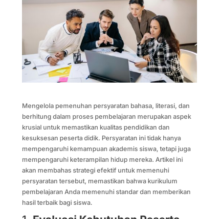
Mengelola pemenuhan persyaratan bahasa, literasi, dan
berhitung dalam proses pembelajaran merupakan aspek
krusial untuk memastikan kualitas pendidikan dan
kesuksesan peserta didik. Persyaratan ini tidak hanya
mempengaruhi kemampuan akademis siswa, tetapi juga
mempengaruhi keterampilan hidup mereka. Artikel ini
akan membahas strategi efektif untuk memenuhi
persyaratan tersebut, memastikan bahwa kurikulum
pembelajaran Anda memenuhi standar dan memberikan
hasil terbaik bagi siswa.