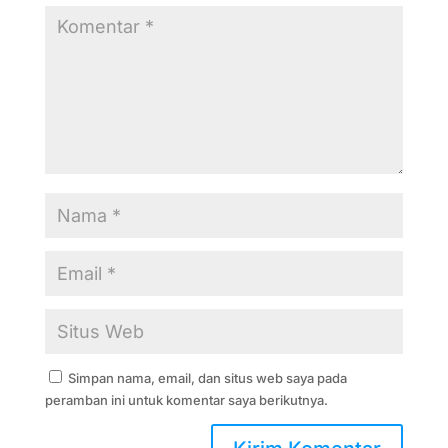
Simpan nama, email, dan situs web saya pada
peramban ini untuk komentar saya berikutnya.