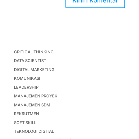
CRITICAL THINKING
DATA SCIENTIST
DIGITAL MARKETING
KOMUNIKASI
LEADERSHIP
MANAJEMEN PROYEK
MANAJEMEN SDM
REKRUTMEN
SOFT SKILL
TEKNOLOGI DIGITAL