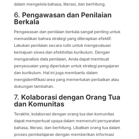
dalam mengelola bahasa, literasi, dan berhitung.
6.
Pengawasan dan Penilaian
Berkala
Pengawasan dan penilaian berkala sangat penting untuk
memastikan bahwa strategi yang diterapkan efektif.
Lakukan penilaian secara rutin untuk mengevaluasi
kemajuan siswa dan efektivitas kurikulum. Dengan
menganalisis data penilaian, Anda dapat membuat
penyesuaian yang diperlukan untuk strategi pengajaran
dan kurikulum. Hal ini juga membantu dalam
mengidentifikasi area yang memerlukan perbaikan atau
dukungan tambahan.
7.
Kolaborasi dengan Orang Tua
dan Komunitas
Terakhir, kolaborasi dengan orang tua dan komunitas
dapat memperkuat upaya dalam memenuhi persyaratan
bahasa, literasi, dan berhitung. Libatkan orang tua dalam
proses pembelajaran dengan memberikan informasi