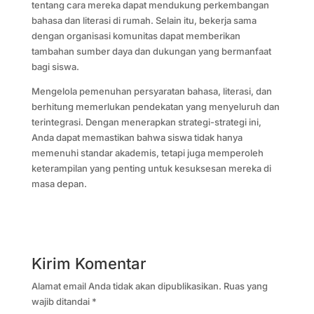
tentang cara mereka dapat mendukung perkembangan
bahasa dan literasi di rumah. Selain itu, bekerja sama
dengan organisasi komunitas dapat memberikan
tambahan sumber daya dan dukungan yang bermanfaat
bagi siswa.
Mengelola pemenuhan persyaratan bahasa, literasi, dan
berhitung memerlukan pendekatan yang menyeluruh dan
terintegrasi. Dengan menerapkan strategi-strategi ini,
Anda dapat memastikan bahwa siswa tidak hanya
memenuhi standar akademis, tetapi juga memperoleh
keterampilan yang penting untuk kesuksesan mereka di
masa depan.
Kirim Komentar
Alamat email Anda tidak akan dipublikasikan.
Ruas yang
wajib ditandai
*