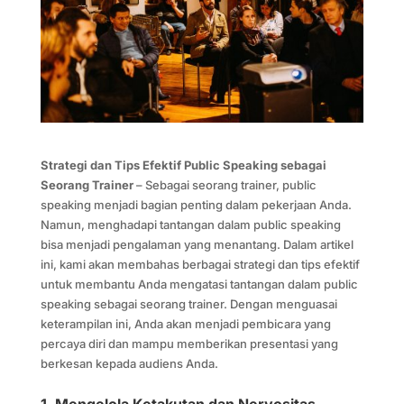
Strategi dan Tips Efektif Public Speaking sebagai
Seorang Trainer
– Sebagai seorang trainer, public
speaking menjadi bagian penting dalam pekerjaan Anda.
Namun, menghadapi tantangan dalam public speaking
bisa menjadi pengalaman yang menantang. Dalam artikel
ini, kami akan membahas berbagai strategi dan tips efektif
untuk membantu Anda mengatasi tantangan dalam public
speaking sebagai seorang trainer. Dengan menguasai
keterampilan ini, Anda akan menjadi pembicara yang
percaya diri dan mampu memberikan presentasi yang
berkesan kepada audiens Anda.
1.
Mengelola Ketakutan dan Nervositas