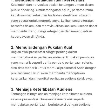
Ketakutan dan nervositas adalah tantangan umum dalam
public speaking. Untuk mengatasi hal ini, pertama-tama,
kenali sumber ketakutan Anda dan identifikasi strategi
yang sesuai untuk mengelolanya. Latihan secara teratur,
bernafas dalam, dan memvisualisasikan kesuksesan dapat
membantu mengurangi ketegangan dan meningkatkan
kepercayaan diri Anda.
2. Memulai dengan Pukulan Kuat
Bagian awal presentasi sangat penting dalam
mempertahankan perhatian audiens. Gunakan pembuka
yang menarik seperti cerita pendek, pertanyaan retoris,
atau data menarik untuk memulai presentasi Anda dengan
pukulan kuat. Hal ini akan membantu menciptakan
ketertarikan dan mengikat perhatian audiens sejak awal.
3. Menjaga Keterlibatan Audiens
Tantangan lainnya adalah menjaga keterlibatan audiens
selama presentasi. Gunakan teknik-teknik seperti
mengajukan pertanyaan, berinteraksi dengan audiens,