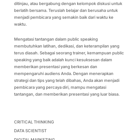
ditinjau, atau bergabung dengan kelompok diskusi untuk
berlatih bersama. Teruslah belajar dan berusaha untuk
menjadi pembicara yang semakin baik dari waktu ke
waktu.
Mengatasi tantangan dalam public speaking
membutuhkan latihan, dedikasi, dan keterampilan yang
terus diasah. Sebagai seorang trainer, kemampuan public
speaking yang baik adalah kunci kesuksesan dalam
memberikan presentasi yang berkesan dan
mempengaruhi audiens Anda. Dengan menerapkan
strategi dan tips yang telah dibahas, Anda akan menjadi
pembicara yang percaya diri, mampu mengatasi
tantangan, dan memberikan presentasi yang luar biasa.
CRITICAL THINKING
DATA SCIENTIST
DIGITAL MARKETING