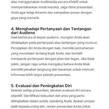
atau menggunakan multimedia secara efektif untuk
mempertahankan minat mereka. Jaga ritme presentasi
Anda agar tetap dinamis dan sampaikan pesan dengan
gaya yang menarik.
4. Menghadapi Pertanyaan dan Tantangan
dari Audiens
Saat berbicara di depan audiens, mungkin Anda akan
dihadapkan pada pertanyaan atau tantangan yang muncul.
Persiapkan diri Anda dengan baik, memiliki pemahaman
yang mendalam tentang topik Anda, dan berlatih
menjawab pertanyaan dengan jelas dan tegas. Jika tidak
yakin, jangan ragu untuk mengakui bahwa Anda tidak
memiliki jawaban langsung dan tawarkan untuk mencari
informasi lebih lanjut setelah presentasi.
5. Evaluasi dan Peningkatan Diri
Setelah setiap presentasi, lakukan evaluasi diri secara
objektif. Identifikasi kekuatan dan area yang perlu
ditingkatkan dalam public speaking Anda. Ajukan umpan
balik kepada orang lain, rekam presentasi Anda untuk