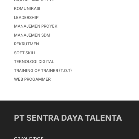
KOMUNIKASI
LEADERSHIP
MANAJEMEN PROYEK
MANAJEMEN SDM
REKRUTMEN
SOFT SKILL
TEKNOLOGI DIGITAL
TRAINING OF TRAINER (T.O.T)
WEB PROGAMMER
PT SENTRA DAYA TALENTA
GRIYA D’ROS