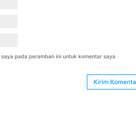
b saya pada peramban ini untuk komentar saya