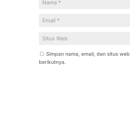
Simpan nama, email, dan situs we
berikutnya.