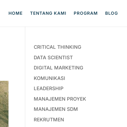
HOME
TENTANG KAMI
PROGRAM
BLOG
CRITICAL THINKING
DATA SCIENTIST
DIGITAL MARKETING
KOMUNIKASI
LEADERSHIP
MANAJEMEN PROYEK
MANAJEMEN SDM
REKRUTMEN