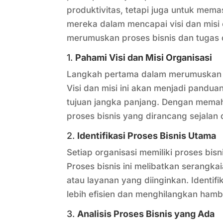
produktivitas, tetapi juga untuk me
mereka dalam mencapai visi dan misi 
merumuskan proses bisnis dan tugas 
1.
Pahami Visi dan Misi Organisasi
Langkah pertama dalam merumuskan pr
Visi dan misi ini akan menjadi pand
tujuan jangka panjang. Dengan mema
proses bisnis yang dirancang sejalan 
2.
Identifikasi Proses Bisnis Utama
Setiap organisasi memiliki proses bisn
Proses bisnis ini melibatkan serangka
atau layanan yang diinginkan. Identif
lebih efisien dan menghilangkan hamb
3.
Analisis Proses Bisnis yang Ada