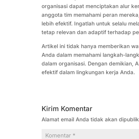
organisasi dapat menciptakan alur ker
anggota tim memahami peran mereka, 
lebih efektif. Ingatlah untuk selalu 
tetap relevan dan adaptif terhadap p
Artikel ini tidak hanya memberikan w
Anda dalam memahami langkah-langka
dalam organisasi. Dengan demikian, A
efektif dalam lingkungan kerja Anda.
Kirim Komentar
Alamat email Anda tidak akan dipublik