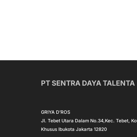
PT SENTRA DAYA TALENTA
GRIYA D’ROS
Jl. Tebet Utara Dalam No.34,Kec. Tebet, Ko
Khusus Ibukota Jakarta 12820