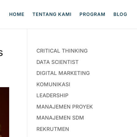
HOME
TENTANG KAMI
PROGRAM
BLOG
s
CRITICAL THINKING
DATA SCIENTIST
DIGITAL MARKETING
KOMUNIKASI
LEADERSHIP
MANAJEMEN PROYEK
MANAJEMEN SDM
REKRUTMEN