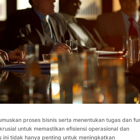
umuskan proses bisnis serta menentukan tugas dan fu
rusial untuk memastikan efisiensi operasional dan
 ini tidak hanya penting untuk meningkatkan