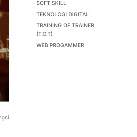
SOFT SKILL
TEKNOLOGI DIGITAL
TRAINING OF TRAINER
(T.O.T)
WEB PROGAMMER
ngsi