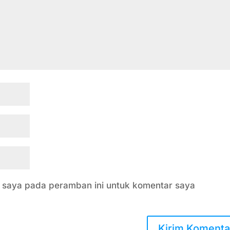
b saya pada peramban ini untuk komentar saya