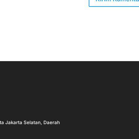
ta Jakarta Selatan, Daerah