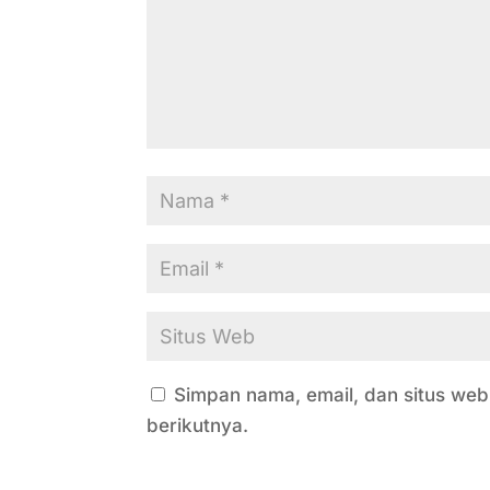
Simpan nama, email, dan situs we
berikutnya.