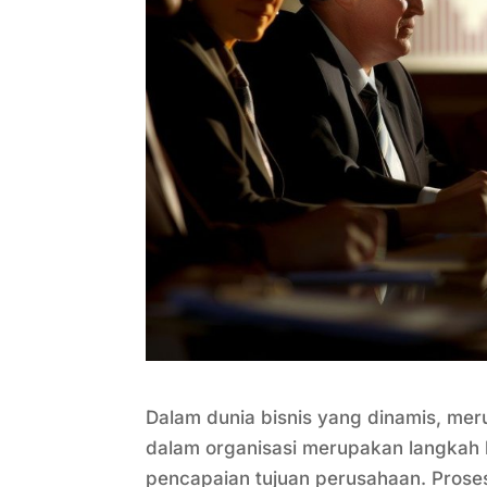
Dalam dunia bisnis yang dinamis, mer
dalam organisasi merupakan langkah k
pencapaian tujuan perusahaan. Proses