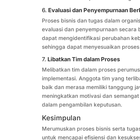
6.
Evaluasi dan Penyempurnaan Ber
Proses bisnis dan tugas dalam organis
evaluasi dan penyempurnaan secara be
dapat mengidentifikasi perubahan ke
sehingga dapat menyesuaikan proses
7.
Libatkan Tim dalam Proses
Melibatkan tim dalam proses perumusa
implementasi. Anggota tim yang terli
baik dan merasa memiliki tanggung ja
meningkatkan motivasi dan semangat 
dalam pengambilan keputusan.
Kesimpulan
Merumuskan proses bisnis serta tugas
untuk mencapai efisiensi dan kesukse