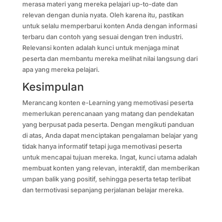
merasa materi yang mereka pelajari up-to-date dan
relevan dengan dunia nyata. Oleh karena itu, pastikan
untuk selalu memperbarui konten Anda dengan informasi
terbaru dan contoh yang sesuai dengan tren industri.
Relevansi konten adalah kunci untuk menjaga minat
peserta dan membantu mereka melihat nilai langsung dari
apa yang mereka pelajari.
Kesimpulan
Merancang konten e-Learning yang memotivasi peserta
memerlukan perencanaan yang matang dan pendekatan
yang berpusat pada peserta. Dengan mengikuti panduan
di atas, Anda dapat menciptakan pengalaman belajar yang
tidak hanya informatif tetapi juga memotivasi peserta
untuk mencapai tujuan mereka. Ingat, kunci utama adalah
membuat konten yang relevan, interaktif, dan memberikan
umpan balik yang positif, sehingga peserta tetap terlibat
dan termotivasi sepanjang perjalanan belajar mereka.