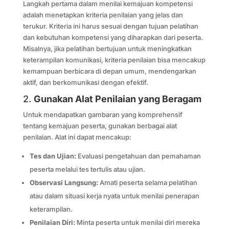
Langkah pertama dalam menilai kemajuan kompetensi
adalah menetapkan kriteria penilaian yang jelas dan
terukur. Kriteria ini harus sesuai dengan tujuan pelatihan
dan kebutuhan kompetensi yang diharapkan dari peserta.
Misalnya, jika pelatihan bertujuan untuk meningkatkan
keterampilan komunikasi, kriteria penilaian bisa mencakup
kemampuan berbicara di depan umum, mendengarkan
aktif, dan berkomunikasi dengan efektif.
2.
Gunakan Alat Penilaian yang Beragam
Untuk mendapatkan gambaran yang komprehensif
tentang kemajuan peserta, gunakan berbagai alat
penilaian. Alat ini dapat mencakup:
Tes dan Ujian:
Evaluasi pengetahuan dan pemahaman
peserta melalui tes tertulis atau ujian.
Observasi Langsung:
Amati peserta selama pelatihan
atau dalam situasi kerja nyata untuk menilai penerapan
keterampilan.
Penilaian Diri:
Minta peserta untuk menilai diri mereka