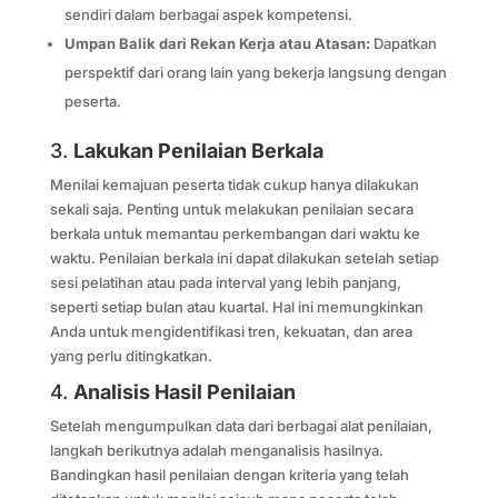
sendiri dalam berbagai aspek kompetensi.
Umpan Balik dari Rekan Kerja atau Atasan:
Dapatkan
perspektif dari orang lain yang bekerja langsung dengan
peserta.
3.
Lakukan Penilaian Berkala
Menilai kemajuan peserta tidak cukup hanya dilakukan
sekali saja. Penting untuk melakukan penilaian secara
berkala untuk memantau perkembangan dari waktu ke
waktu. Penilaian berkala ini dapat dilakukan setelah setiap
sesi pelatihan atau pada interval yang lebih panjang,
seperti setiap bulan atau kuartal. Hal ini memungkinkan
Anda untuk mengidentifikasi tren, kekuatan, dan area
yang perlu ditingkatkan.
4.
Analisis Hasil Penilaian
Setelah mengumpulkan data dari berbagai alat penilaian,
langkah berikutnya adalah menganalisis hasilnya.
Bandingkan hasil penilaian dengan kriteria yang telah