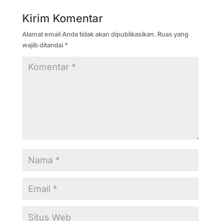
Kirim Komentar
Alamat email Anda tidak akan dipublikasikan.
Ruas yang
wajib ditandai
*