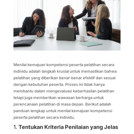
Menilai kemajuan kompetensi peserta pelatihan secara
individu adalah langkah krusial untuk memastikan bahwa
pelatihan yang diberikan benar-benar efektif dan sesuai
dengan kebutuhan peserta. Proses ini tidak hanya
membantu dalam mengevaluasi keberhasilan pelatihan
tetapi juga memberikan wawasan berharga untuk
perencanaan pelatihan di masa depan. Berikut adalah
panduan lengkap untuk menilai kemajuan kompetensi
peserta pelatihan secara individu.
1.
Tentukan Kriteria Penilaian yang Jelas