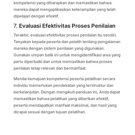
kompetensi yang diharapkan dan memastikan bahwa
mereka dapat mengaplikasikan keterampilan yang telah
dipelajari dengan efektif.
7.
Evaluasi Efektivitas Proses Penilaian
Terakhir, evaluasi efektivitas proses penilaian itu sendiri.
Tanyakan kepada peserta dan pelatih tentang pengalaman
mereka dengan sistem penilaian yang digunakan.
Gunakan umpan balik ini untuk mengidentifikasi area yang
perlu diperbaiki dan untuk memastikan bahwa proses
penilaian tetap relevan dan bermanfaat.
Menilai kemajuan kompetensi peserta pelatihan secara
individu memerlukan pendekatan yang terstruktur dan
berkelanjutan. Dengan mengikuti panduan ini, Anda dapat
memastikan bahwa pelatihan yang diberikan efektif,
peserta mendapatkan manfaat maksimal, dan hasil yang
dicapai sesuai dengan tujuan pelatihan.