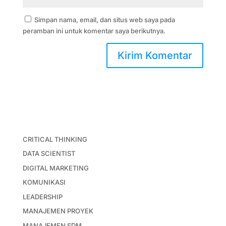
Simpan nama, email, dan situs web saya pada
peramban ini untuk komentar saya berikutnya.
CRITICAL THINKING
DATA SCIENTIST
DIGITAL MARKETING
KOMUNIKASI
LEADERSHIP
MANAJEMEN PROYEK
MANAJEMEN SDM