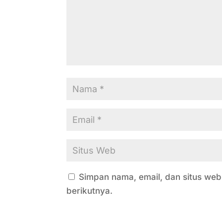
Simpan nama, email, dan situs we
berikutnya.