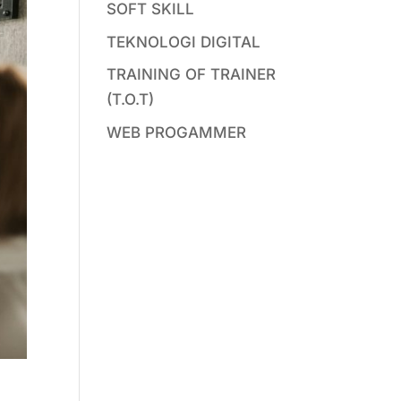
SOFT SKILL
TEKNOLOGI DIGITAL
TRAINING OF TRAINER
(T.O.T)
WEB PROGAMMER