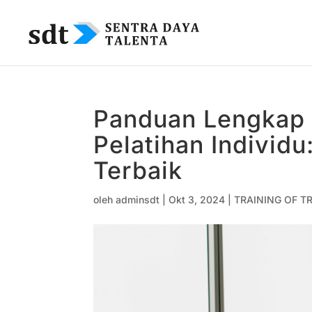
Panduan Lengkap
Pelatihan Individu
Terbaik
oleh
adminsdt
|
Okt 3, 2024
|
TRAINING OF TR