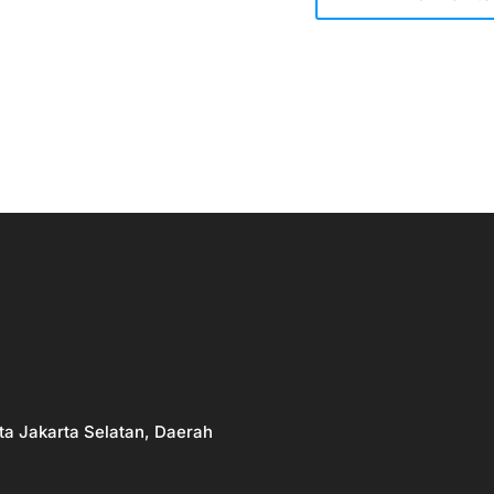
ta Jakarta Selatan, Daerah