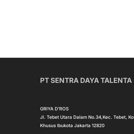
PT SENTRA DAYA TALENTA
GRIYA D’ROS
Jl. Tebet Utara Dalam No.34,Kec. Tebet, Ko
Khusus Ibukota Jakarta 12820