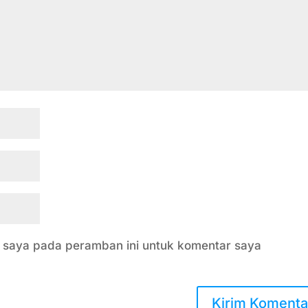
b saya pada peramban ini untuk komentar saya