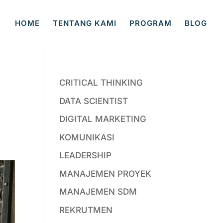
HOME
TENTANG KAMI
PROGRAM
BLOG
CRITICAL THINKING
DATA SCIENTIST
DIGITAL MARKETING
KOMUNIKASI
LEADERSHIP
MANAJEMEN PROYEK
MANAJEMEN SDM
REKRUTMEN