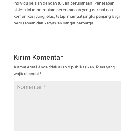
individu sejalan dengan tujuan perusahaan. Penerapan
sistem ini memerlukan perencanaan yang cermat dan
komunikasi yang jelas, tetapi manfaat jangka panjang bagi
perusahaan dan karyawan sangat berharga.
Kirim Komentar
Alamat email Anda tidak akan dipublikasikan.
Ruas yang
wajib ditandai
*