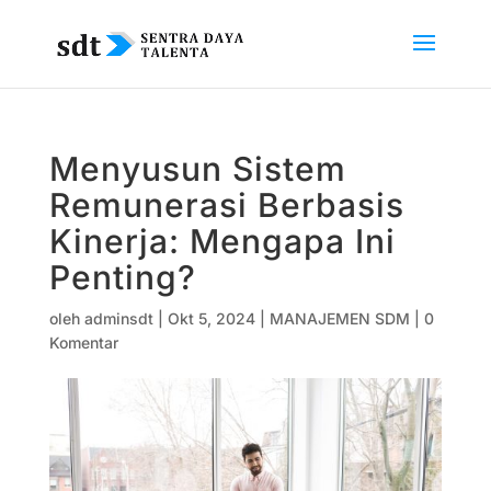
Menyusun Sistem
Remunerasi Berbasis
Kinerja: Mengapa Ini
Penting?
oleh
adminsdt
|
Okt 5, 2024
|
MANAJEMEN SDM
|
0
Komentar