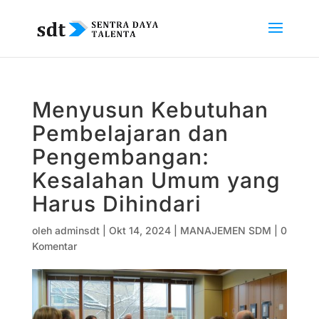
Menyusun Kebutuhan
Pembelajaran dan
Pengembangan:
Kesalahan Umum yang
Harus Dihindari
oleh
adminsdt
|
Okt 14, 2024
|
MANAJEMEN SDM
|
0
Komentar