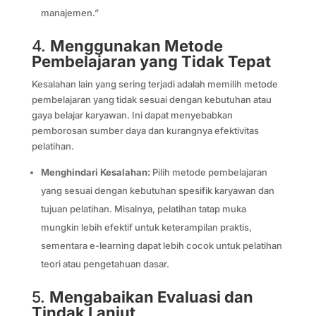
manajemen.”
4.
Menggunakan Metode
Pembelajaran yang Tidak Tepat
Kesalahan lain yang sering terjadi adalah memilih metode
pembelajaran yang tidak sesuai dengan kebutuhan atau
gaya belajar karyawan. Ini dapat menyebabkan
pemborosan sumber daya dan kurangnya efektivitas
pelatihan.
Menghindari Kesalahan:
Pilih metode pembelajaran
yang sesuai dengan kebutuhan spesifik karyawan dan
tujuan pelatihan. Misalnya, pelatihan tatap muka
mungkin lebih efektif untuk keterampilan praktis,
sementara e-learning dapat lebih cocok untuk pelatihan
teori atau pengetahuan dasar.
5.
Mengabaikan Evaluasi dan
Tindak Lanjut