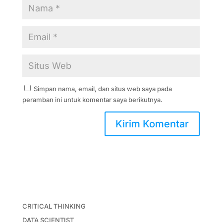
Simpan nama, email, dan situs web saya pada
peramban ini untuk komentar saya berikutnya.
CRITICAL THINKING
DATA SCIENTIST