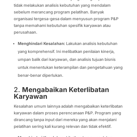
tidak melakukan analisis kebutuhan yang mendalam
sebelum merancang program pelatihan. Banyak
organisasi tergesa-gesa dalam menyusun program P&P
tanpa memahami kebutuhan spesifik karyawan atau
perusahaan.
Menghindari Kesalahan:
Lakukan analisis kebutuhan
yang komprehensif. Ini melibatkan penilaian kinerja,
umpan balik dari karyawan, dan analisis tujuan bisnis
untuk menentukan keterampilan dan pengetahuan yang
benar-benar diperlukan.
2.
Mengabaikan Keterlibatan
Karyawan
Kesalahan umum lainnya adalah mengabaikan keterlibatan
karyawan dalam proses perencanaan P&P. Program yang
dirancang tanpa input dari mereka yang akan menjalani
pelatihan sering kali kurang relevan dan tidak efektif.