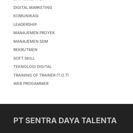
DIGITAL MARKETING
KOMUNIKASI
LEADERSHIP
MANAJEMEN PROYEK
MANAJEMEN SDM
REKRUTMEN
SOFT SKILL
TEKNOLOGI DIGITAL
TRAINING OF TRAINER (T.O.T)
WEB PROGAMMER
PT SENTRA DAYA TALENTA