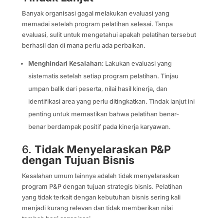
Banyak organisasi gagal melakukan evaluasi yang
memadai setelah program pelatihan selesai. Tanpa
evaluasi, sulit untuk mengetahui apakah pelatihan tersebut
berhasil dan di mana perlu ada perbaikan.
Menghindari Kesalahan:
Lakukan evaluasi yang
sistematis setelah setiap program pelatihan. Tinjau
umpan balik dari peserta, nilai hasil kinerja, dan
identifikasi area yang perlu ditingkatkan. Tindak lanjut ini
penting untuk memastikan bahwa pelatihan benar-
benar berdampak positif pada kinerja karyawan.
6.
Tidak Menyelaraskan P&P
dengan Tujuan Bisnis
Kesalahan umum lainnya adalah tidak menyelaraskan
program P&P dengan tujuan strategis bisnis. Pelatihan
yang tidak terkait dengan kebutuhan bisnis sering kali
menjadi kurang relevan dan tidak memberikan nilai