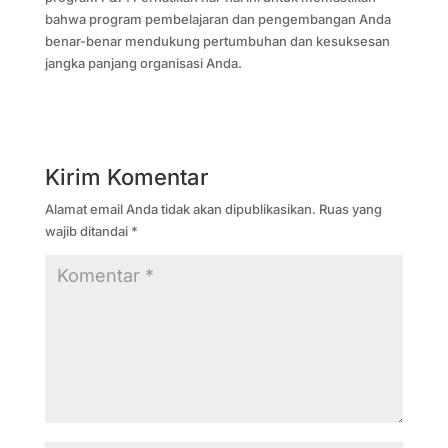
bahwa program pembelajaran dan pengembangan Anda
benar-benar mendukung pertumbuhan dan kesuksesan
jangka panjang organisasi Anda.
Kirim Komentar
Alamat email Anda tidak akan dipublikasikan.
Ruas yang
wajib ditandai
*