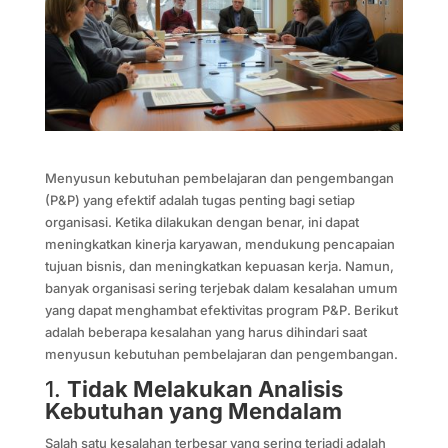
Menyusun kebutuhan pembelajaran dan pengembangan
(P&P) yang efektif adalah tugas penting bagi setiap
organisasi. Ketika dilakukan dengan benar, ini dapat
meningkatkan kinerja karyawan, mendukung pencapaian
tujuan bisnis, dan meningkatkan kepuasan kerja. Namun,
banyak organisasi sering terjebak dalam kesalahan umum
yang dapat menghambat efektivitas program P&P. Berikut
adalah beberapa kesalahan yang harus dihindari saat
menyusun kebutuhan pembelajaran dan pengembangan.
1.
Tidak Melakukan Analisis
Kebutuhan yang Mendalam
Salah satu kesalahan terbesar yang sering terjadi adalah