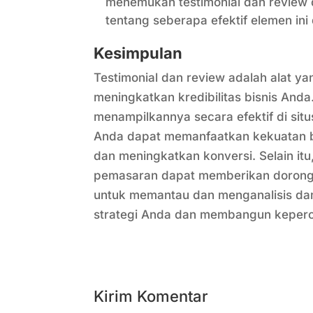
menemukan testimonial dan review 
tentang seberapa efektif elemen i
Kesimpulan
Testimonial dan review adalah alat 
meningkatkan kredibilitas bisnis And
menampilkannya secara efektif di sit
Anda dapat memanfaatkan kekuatan b
dan meningkatkan konversi. Selain i
pemasaran dapat memberikan dorong
untuk memantau dan menganalisis da
strategi Anda dan membangun keperc
Kirim Komentar