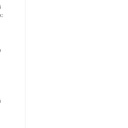
i
k:
n
n