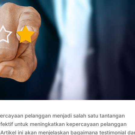
epercayaan pelanggan menjadi salah satu tantangan
a efektif untuk meningkatkan kepercayaan pelanggan
. Artikel ini akan menjelaskan bagaimana testimonial da