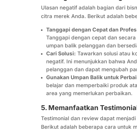
Ulasan negatif adalah bagian dari b
citra merek Anda. Berikut adalah beb
Tanggapi dengan Cepat dan Profes
Tanggapi dengan cepat dan secara
umpan balik pelanggan dan bersedi
Cari Solusi:
Tawarkan solusi atau 
negatif. Ini menunjukkan bahwa A
pelanggan dan dapat mengubah pan
Gunakan Umpan Balik untuk Perbai
belajar dan memperbaiki produk atau
area yang memerlukan perbaikan.
5. Memanfaatkan Testimoni
Testimonial dan review dapat menja
Berikut adalah beberapa cara untuk