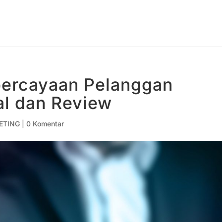
ercayaan Pelanggan
al dan Review
ETING
|
0 Komentar