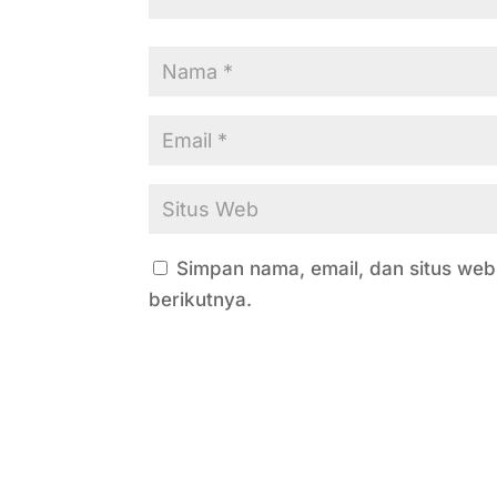
Simpan nama, email, dan situs we
berikutnya.