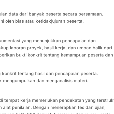
n data dari banyak peserta secara bersamaan.
 oleh bias atau ketidakjujuran peserta.
dokumentasi yang menunjukkan pencapaian dan
kup laporan proyek, hasil kerja, dan umpan balik dari
emberikan bukti konkrit tentang kemampuan peserta dan
konkrit tentang hasil dan pencapaian peserta.
 mengumpulkan dan menganalisis materi.
 di tempat kerja memerlukan pendekatan yang terstruk
alat penilaian. Dengan menerapkan tes dan ujian,