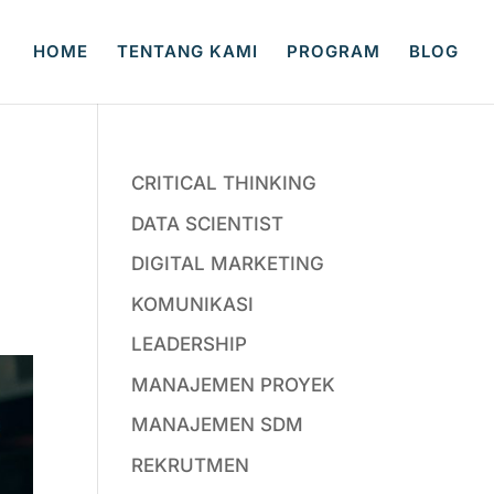
HOME
TENTANG KAMI
PROGRAM
BLOG
CRITICAL THINKING
DATA SCIENTIST
DIGITAL MARKETING
KOMUNIKASI
LEADERSHIP
MANAJEMEN PROYEK
MANAJEMEN SDM
REKRUTMEN