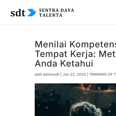
Menilai Kompetens
Tempat Kerja: Met
Anda Ketahui
oleh
adminsdt
|
Jun 22, 2025
|
TRAINING OF T