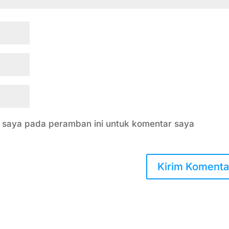
b saya pada peramban ini untuk komentar saya