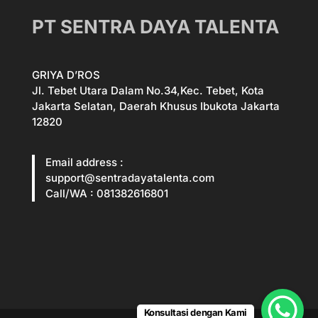
PT SENTRA DAYA TALENTA
GRIYA D’ROS
Jl. Tebet Utara Dalam No.34,Kec. Tebet, Kota
Jakarta Selatan, Daerah Khusus Ibukota Jakarta
12820
Email address :
support@sentradayatalenta.com
Call/WA : 081382616801
Konsultasi dengan Kami