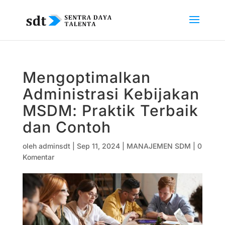
Mengoptimalkan
Administrasi Kebijakan
MSDM: Praktik Terbaik
dan Contoh
oleh
adminsdt
|
Sep 11, 2024
|
MANAJEMEN SDM
|
0
Komentar