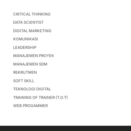
CRITICAL THINKING
DATA SCIENTIST
DIGITAL MARKETING
KOMUNIKASI
LEADERSHIP
MANAJEMEN PROYEK
MANAJEMEN SDM
REKRUTMEN
SOFT SKILL
TEKNOLOGI DIGITAL
TRAINING OF TRAINER (T.O.T)
WEB PROGAMMER