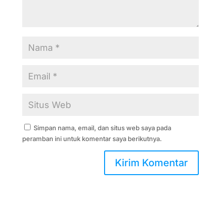
Simpan nama, email, dan situs web saya pada
peramban ini untuk komentar saya berikutnya.