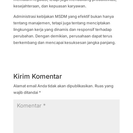
kesejahteraan, dan kepuasan karyawan.
Administrasi kebijakan MSDM yang efektif bukan hanya
tentang manajemen, tetapi juga tentang menciptakan
lingkungan kerja yang dinamis dan responsif terhadap
perubahan. Dengan demikian, perusahaan dapat terus
berkembang dan mencapai kesuksesan jangka panjang.
Kirim Komentar
Alamat email Anda tidak akan dipublikasikan.
Ruas yang
wajib ditandai
*