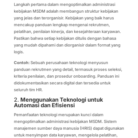
Langkah pertama dalam mengoptimalkan administrasi
kebijakan MSDM adalah membangun struktur kebijakan
yang jelas dan terorganisir. Kebijakan yang baik harus
mencakup panduan lengkap mengenai rekrutmen,
pelatihan, penilaian kinerja, dan kesejahteraan karyawan.
Pastikan bahwa setiap kebijakan ditulis dengan bahasa
yang mudah dipahami dan diorganisir dalam format yang
logis.
Contoh:
Sebuah perusahaan teknologi menyusun
panduan rekrutmen yang detail, termasuk proses seleksi,
kriteria penilaian, dan prosedur onboarding. Panduan ini
didokumentasikan secara digital dan tersedia untuk
seluruh tim HR.
2.
Menggunakan Teknologi untuk
Automasi dan Efisiensi
Pemanfaatan teknologi merupakan kunci dalam
mengoptimalkan administrasi kebijakan MSDM. Sistem
manajemen sumber daya manusia (HRIS) dapat digunakan
untuk menyimpan data karyawan, mengelola pelatihan,