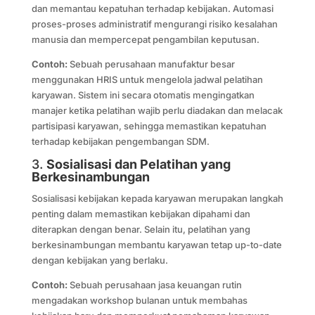
dan memantau kepatuhan terhadap kebijakan. Automasi
proses-proses administratif mengurangi risiko kesalahan
manusia dan mempercepat pengambilan keputusan.
Contoh:
Sebuah perusahaan manufaktur besar
menggunakan HRIS untuk mengelola jadwal pelatihan
karyawan. Sistem ini secara otomatis mengingatkan
manajer ketika pelatihan wajib perlu diadakan dan melacak
partisipasi karyawan, sehingga memastikan kepatuhan
terhadap kebijakan pengembangan SDM.
3.
Sosialisasi dan Pelatihan yang
Berkesinambungan
Sosialisasi kebijakan kepada karyawan merupakan langkah
penting dalam memastikan kebijakan dipahami dan
diterapkan dengan benar. Selain itu, pelatihan yang
berkesinambungan membantu karyawan tetap up-to-date
dengan kebijakan yang berlaku.
Contoh:
Sebuah perusahaan jasa keuangan rutin
mengadakan workshop bulanan untuk membahas