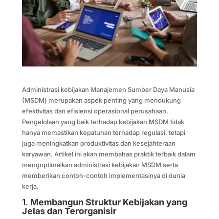
Administrasi kebijakan Manajemen Sumber Daya Manusia
(MSDM) merupakan aspek penting yang mendukung
efektivitas dan efisiensi operasional perusahaan.
Pengelolaan yang baik terhadap kebijakan MSDM tidak
hanya memastikan kepatuhan terhadap regulasi, tetapi
juga meningkatkan produktivitas dan kesejahteraan
karyawan. Artikel ini akan membahas praktik terbaik dalam
mengoptimalkan administrasi kebijakan MSDM serta
memberikan contoh-contoh implementasinya di dunia
kerja.
1.
Membangun Struktur Kebijakan yang
Jelas dan Terorganisir