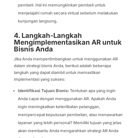
pembeli. Hal ini memungkinkan pembeli untuk
menjelajahi rumah secara virtual sebelum melakukan
kunjungan langsung.
4. Langkah-Langkah
Mengimplementasikan AR untuk
Bisnis Anda
Jika Anda mempertimbangkan untuk menggunakan AR
dalam strategi bisnis Anda, berikut adalah beberapa
langkah yang dapat diambil untuk memastikan
implementasi yang sukses:
Identifikasi Tujuan Bisnis:
Tentukan apa yang ingin
Anda capai dengan menggunakan AR. Apakah Anda
ingin meningkatkan keterlibatan pelanggan,
mempercepat keputusan pembelian, atau menawarkan
layanan yang lebih personal? Memiliki tujuan yang jelas
akan membantu Anda mengarahkan strategi AR Anda