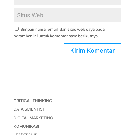
Simpan nama, email, dan situs web saya pada
peramban ini untuk komentar saya berikutnya.
CRITICAL THINKING
DATA SCIENTIST
DIGITAL MARKETING
KOMUNIKASI
LEADERSHIP