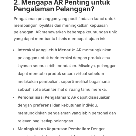
2. Mengapa AR Penting untuk
Pengalaman Pelanggan?
Pengalaman pelanggan yang positif adalah kunci untuk
membangun loyalitas dan meningkatkan kepuasan
pelanggan. AR menawarkan beberapa keuntungan unik
yang dapat membantu bisnis mencapai tujuan ini:
Interaksi yang Lebih Menarik:
AR memungkinkan
pelanggan untuk berinteraksi dengan produk atau
layanan secara lebih mendalam. Misalnya, pelanggan
dapat mencoba produk secara virtual sebelum
melakukan pembelian, seperti melihat bagaimana
sebuah sofa akan terlihat di ruang tamu mereka.
Personalisasi Pengalaman:
AR dapat disesuaikan
dengan preferensi dan kebutuhan individu,
memungkinkan pengalaman yang lebih personal dan
relevan bagi setiap pelanggan.
Meningkatkan Keputusan Pembelian:
Dengan