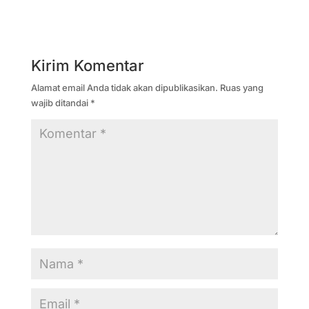
Kirim Komentar
Alamat email Anda tidak akan dipublikasikan.
Ruas yang
wajib ditandai
*