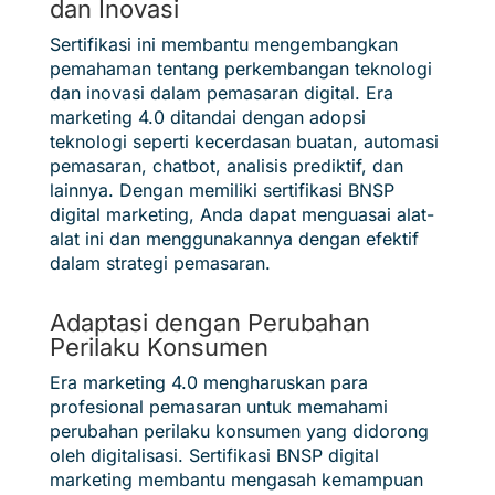
dan Inovasi
Sertifikasi ini membantu mengembangkan
pemahaman tentang perkembangan teknologi
dan inovasi dalam pemasaran digital. Era
marketing 4.0 ditandai dengan adopsi
teknologi seperti kecerdasan buatan, automasi
pemasaran, chatbot, analisis prediktif, dan
lainnya. Dengan memiliki sertifikasi BNSP
digital marketing, Anda dapat menguasai alat-
alat ini dan menggunakannya dengan efektif
dalam strategi pemasaran.
Adaptasi dengan Perubahan
Perilaku Konsumen
Era marketing 4.0 mengharuskan para
profesional pemasaran untuk memahami
perubahan perilaku konsumen yang didorong
oleh digitalisasi. Sertifikasi BNSP digital
marketing membantu mengasah kemampuan