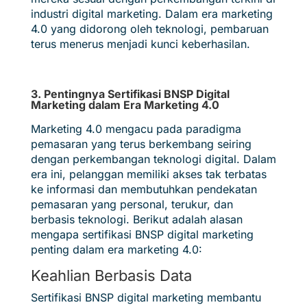
industri digital marketing. Dalam era marketing
4.0 yang didorong oleh teknologi, pembaruan
terus menerus menjadi kunci keberhasilan.
3. Pentingnya Sertifikasi BNSP Digital
Marketing dalam Era Marketing 4.0
Marketing 4.0 mengacu pada paradigma
pemasaran yang terus berkembang seiring
dengan perkembangan teknologi digital. Dalam
era ini, pelanggan memiliki akses tak terbatas
ke informasi dan membutuhkan pendekatan
pemasaran yang personal, terukur, dan
berbasis teknologi. Berikut adalah alasan
mengapa sertifikasi BNSP digital marketing
penting dalam era marketing 4.0:
Keahlian Berbasis Data
Sertifikasi BNSP digital marketing membantu