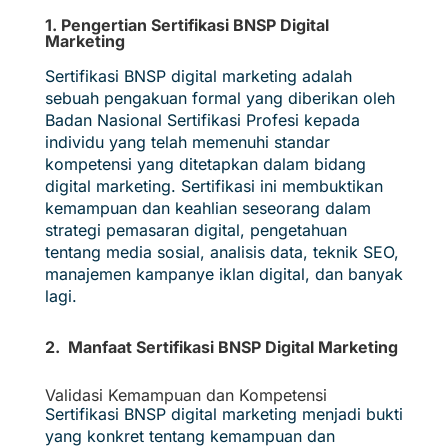
1. Pengertian Sertifikasi BNSP Digital
Marketing
Sertifikasi BNSP digital marketing adalah
sebuah pengakuan formal yang diberikan oleh
Badan Nasional Sertifikasi Profesi kepada
individu yang telah memenuhi standar
kompetensi yang ditetapkan dalam bidang
digital marketing. Sertifikasi ini membuktikan
kemampuan dan keahlian seseorang dalam
strategi pemasaran digital, pengetahuan
tentang media sosial, analisis data, teknik SEO,
manajemen kampanye iklan digital, dan banyak
lagi.
2. Manfaat Sertifikasi BNSP Digital Marketing
Validasi Kemampuan dan Kompetensi
Sertifikasi BNSP digital marketing menjadi bukti
yang konkret tentang kemampuan dan