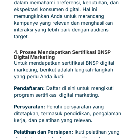
dalam memahami preferensi, kebutuhan, dan
ekspektasi konsumen digital. Hal ini
memungkinkan Anda untuk merancang
kampanye yang relevan dan menghasilkan
interaksi yang lebih baik dengan audiens
target.
4. Proses Mendapatkan Sertifikasi BNSP
Digital Marketing
Untuk mendapatkan sertifikasi BNSP digital
marketing, berikut adalah langkah-langkah
yang perlu Anda ikuti:
Pendaftaran:
Daftar di sini untuk mengikuti
program sertifikasi digital marketing.
Persyaratan:
Penuhi persyaratan yang
ditetapkan, termasuk pendidikan, pengalaman
kerja, dan pelatihan yang relevan.
Pelatihan dan Persiapan:
Ikuti pelatihan yang