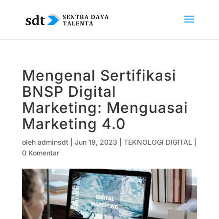
Mengenal Sertifikasi
BNSP Digital
Marketing: Menguasai
Marketing 4.0
oleh
adminsdt
|
Jun 19, 2023
|
TEKNOLOGI DIGITAL
|
0 Komentar