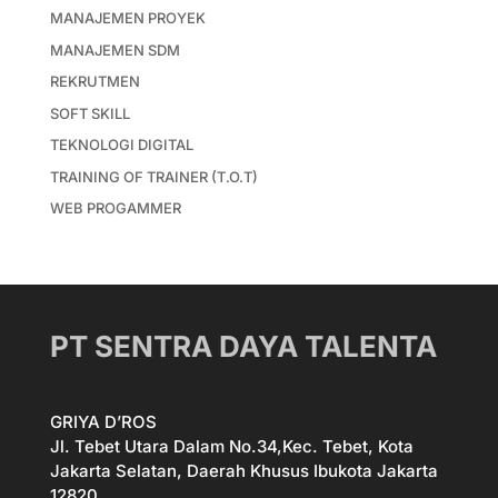
MANAJEMEN PROYEK
MANAJEMEN SDM
REKRUTMEN
SOFT SKILL
TEKNOLOGI DIGITAL
TRAINING OF TRAINER (T.O.T)
WEB PROGAMMER
PT SENTRA DAYA TALENTA
GRIYA D’ROS
Jl. Tebet Utara Dalam No.34,Kec. Tebet, Kota
Jakarta Selatan, Daerah Khusus Ibukota Jakarta
12820