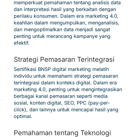
memperkuat pemahaman tentang analisis data
dan interpretasi hasil yang berkaitan dengan
perilaku konsumen. Dalam era marketing 4.0,
keahlian dalam mengumpulkan, menganalisis,
dan mengoptimalkan data menjadi sangat
penting untuk merancang kampanye yang
efektif.
Strategi Pemasaran Terintegrasi
Sertifikasi BNSP digital marketing melatih
individu untuk memahami strategi pemasaran
terintegrasi dalam konteks digital. Dalam era
marketing 4.0, penting untuk mengintegrasikan
berbagai kanal pemasaran seperti media
sosial, konten digital, SEO, PPC (pay-per-
click), dan lainnya untuk mencapai hasil yang
optimal.
Pemahaman tentang Teknologi