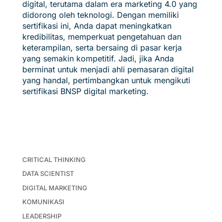
digital, terutama dalam era marketing 4.0 yang
didorong oleh teknologi. Dengan memiliki
sertifikasi ini, Anda dapat meningkatkan
kredibilitas, memperkuat pengetahuan dan
keterampilan, serta bersaing di pasar kerja
yang semakin kompetitif. Jadi, jika Anda
berminat untuk menjadi ahli pemasaran digital
yang handal, pertimbangkan untuk mengikuti
sertifikasi BNSP digital marketing.
CRITICAL THINKING
DATA SCIENTIST
DIGITAL MARKETING
KOMUNIKASI
LEADERSHIP