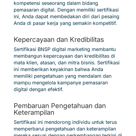
kompetensi seseorang dalam bidang
pemasaran digital. Dengan memiliki sertifikasi
ini, Anda dapat membedakan diri dari pesaing
Anda di pasar kerja yang semakin kompetitif.
Kepercayaan dan Kredibilitas
Sertifikasi BNSP digital marketing membantu
membangun kepercayaan dan kredibilitas di
mata klien, atasan, dan mitra bisnis. Sertifikasi
ini memberikan keyakinan bahwa Anda
memiliki pengetahuan yang mendalam dan
mampu mengelola kampanye pemasaran
digital dengan efektif.
Pembaruan Pengetahuan dan
Keterampilan
Sertifikasi ini mendorong individu untuk terus
memperbarui pengetahuan dan keterampilan
mereka sesuai dengan perkembangan terkini di