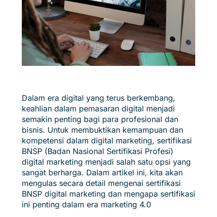
Dalam era digital yang terus berkembang,
keahlian dalam pemasaran digital menjadi
semakin penting bagi para profesional dan
bisnis. Untuk membuktikan kemampuan dan
kompetensi dalam digital marketing, sertifikasi
BNSP (Badan Nasional Sertifikasi Profesi)
digital marketing menjadi salah satu opsi yang
sangat berharga. Dalam artikel ini, kita akan
mengulas secara detail mengenai sertifikasi
BNSP digital marketing dan mengapa sertifikasi
ini penting dalam era marketing 4.0