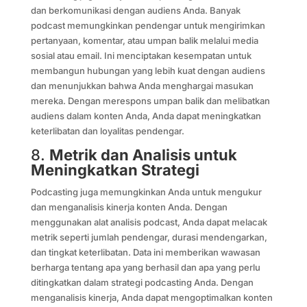
dan berkomunikasi dengan audiens Anda. Banyak
podcast memungkinkan pendengar untuk mengirimkan
pertanyaan, komentar, atau umpan balik melalui media
sosial atau email. Ini menciptakan kesempatan untuk
membangun hubungan yang lebih kuat dengan audiens
dan menunjukkan bahwa Anda menghargai masukan
mereka. Dengan merespons umpan balik dan melibatkan
audiens dalam konten Anda, Anda dapat meningkatkan
keterlibatan dan loyalitas pendengar.
8.
Metrik dan Analisis untuk
Meningkatkan Strategi
Podcasting juga memungkinkan Anda untuk mengukur
dan menganalisis kinerja konten Anda. Dengan
menggunakan alat analisis podcast, Anda dapat melacak
metrik seperti jumlah pendengar, durasi mendengarkan,
dan tingkat keterlibatan. Data ini memberikan wawasan
berharga tentang apa yang berhasil dan apa yang perlu
ditingkatkan dalam strategi podcasting Anda. Dengan
menganalisis kinerja, Anda dapat mengoptimalkan konten