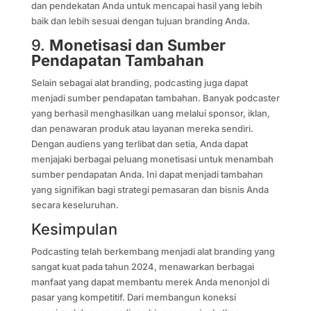
dan pendekatan Anda untuk mencapai hasil yang lebih
baik dan lebih sesuai dengan tujuan branding Anda.
9.
Monetisasi dan Sumber
Pendapatan Tambahan
Selain sebagai alat branding, podcasting juga dapat
menjadi sumber pendapatan tambahan. Banyak podcaster
yang berhasil menghasilkan uang melalui sponsor, iklan,
dan penawaran produk atau layanan mereka sendiri.
Dengan audiens yang terlibat dan setia, Anda dapat
menjajaki berbagai peluang monetisasi untuk menambah
sumber pendapatan Anda. Ini dapat menjadi tambahan
yang signifikan bagi strategi pemasaran dan bisnis Anda
secara keseluruhan.
Kesimpulan
Podcasting telah berkembang menjadi alat branding yang
sangat kuat pada tahun 2024, menawarkan berbagai
manfaat yang dapat membantu merek Anda menonjol di
pasar yang kompetitif. Dari membangun koneksi