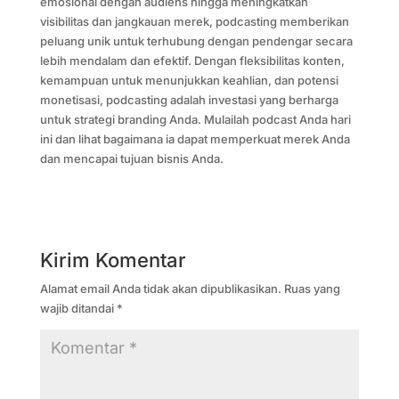
emosional dengan audiens hingga meningkatkan
visibilitas dan jangkauan merek, podcasting memberikan
peluang unik untuk terhubung dengan pendengar secara
lebih mendalam dan efektif. Dengan fleksibilitas konten,
kemampuan untuk menunjukkan keahlian, dan potensi
monetisasi, podcasting adalah investasi yang berharga
untuk strategi branding Anda. Mulailah podcast Anda hari
ini dan lihat bagaimana ia dapat memperkuat merek Anda
dan mencapai tujuan bisnis Anda.
Kirim Komentar
Alamat email Anda tidak akan dipublikasikan.
Ruas yang
wajib ditandai
*