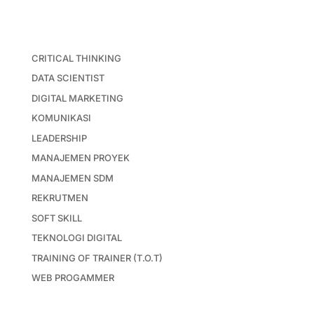
CRITICAL THINKING
DATA SCIENTIST
DIGITAL MARKETING
KOMUNIKASI
LEADERSHIP
MANAJEMEN PROYEK
MANAJEMEN SDM
REKRUTMEN
SOFT SKILL
TEKNOLOGI DIGITAL
TRAINING OF TRAINER (T.O.T)
WEB PROGAMMER