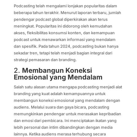
Podcasting telah mengalami lonjakan popularitas dalam
beberapa tahun terakhir. Menurut laporan terbaru, jumlah
pendengar podcast global diperkirakan akan terus
meningkat. Popularitas ini didorong oleh kemudahan
akses, fleksibilitas konsumsi konten, dan kemampuan
podcast untuk menawarkan informasi yang mendalam
dan spesifik. Pada tahun 2024, podcasting bukan hanya
sekadar tren, tetapi telah menjadi bagian integral dari
strategi pemasaran dan branding.
2.
Membangun Koneksi
Emosional yang Mendalam
Salah satu alasan utama mengapa podcasting menjadi alat
branding yang kuat adalah kemampuannya untuk
membangun koneksi emosional yang mendalam dengan
audiens. Melalui suara dan gaya bicara, podcasting
memungkinkan pendengar untuk merasakan kepribadian
dan emosi dari pembicara. Ini menciptakan ikatan yang
lebih personal dan intim dibandingkan dengan media
lainnya. Ketika audiens merasa terhubung secara