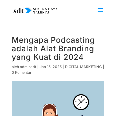
Mengapa Podcasting
adalah Alat Branding
yang Kuat di 2024
oleh
adminsdt
|
Jan 15, 2025
|
DIGITAL MARKETING
|
0 Komentar