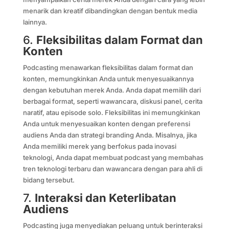
menarik dan kreatif dibandingkan dengan bentuk media
lainnya.
6.
Fleksibilitas dalam Format dan
Konten
Podcasting menawarkan fleksibilitas dalam format dan
konten, memungkinkan Anda untuk menyesuaikannya
dengan kebutuhan merek Anda. Anda dapat memilih dari
berbagai format, seperti wawancara, diskusi panel, cerita
naratif, atau episode solo. Fleksibilitas ini memungkinkan
Anda untuk menyesuaikan konten dengan preferensi
audiens Anda dan strategi branding Anda. Misalnya, jika
Anda memiliki merek yang berfokus pada inovasi
teknologi, Anda dapat membuat podcast yang membahas
tren teknologi terbaru dan wawancara dengan para ahli di
bidang tersebut.
7.
Interaksi dan Keterlibatan
Audiens
Podcasting juga menyediakan peluang untuk berinteraksi