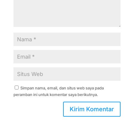
Simpan nama, email, dan situs web saya pada
peramban ini untuk komentar saya berikutnya.