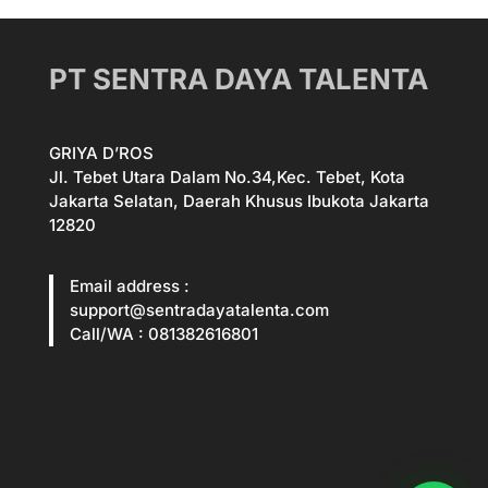
PT SENTRA DAYA TALENTA
GRIYA D’ROS
Jl. Tebet Utara Dalam No.34,Kec. Tebet, Kota
Jakarta Selatan, Daerah Khusus Ibukota Jakarta
12820
Email address :
support@sentradayatalenta.com
Call/WA : 081382616801