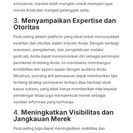
emosional, mereka lebih mungkin untuk mempercayai
merek Anda dan menjadi pelanggan setia.
3.
Menyampaikan Expertise dan
Otoritas
Podcasting adalah platform yang ideal untuk menunjukkan
keahlian dan otoritas dalam industri Anda. Dengan berbagi
wawasan, pengalaman, dan pengetahuan melalui
podcast, Anda dapat memposisikan diri sebagai pemimpin
pemikiran di bidang Anda. Ini membantu membangun
kredibilitas dan kepercayaan dengan audiens Anda.
Misalnya, seorang ahli pemasaran dapat memberikan tips
tentang strategi pemasaran terbaru atau berbagi studi
kasus sukses, yang tidak hanya memberikan nilai kepada
pendengar tetapi juga memperkuat merek sebagai
sumber informasi yang berharga.
4.
Meningkatkan Visibilitas dan
Jangkauan Merek
Podcasting juga dapat meningkatkan visibilitas dan