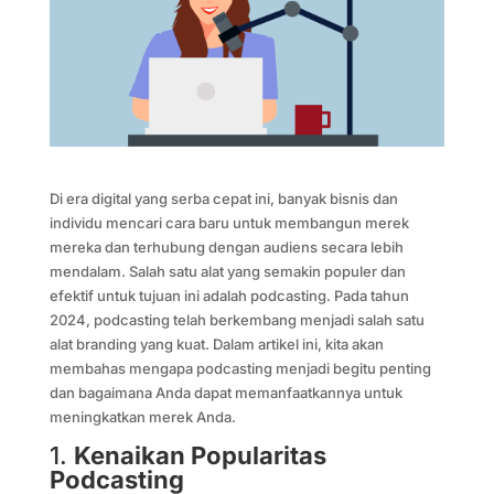
Di era digital yang serba cepat ini, banyak bisnis dan
individu mencari cara baru untuk membangun merek
mereka dan terhubung dengan audiens secara lebih
mendalam. Salah satu alat yang semakin populer dan
efektif untuk tujuan ini adalah podcasting. Pada tahun
2024, podcasting telah berkembang menjadi salah satu
alat branding yang kuat. Dalam artikel ini, kita akan
membahas mengapa podcasting menjadi begitu penting
dan bagaimana Anda dapat memanfaatkannya untuk
meningkatkan merek Anda.
1.
Kenaikan Popularitas
Podcasting