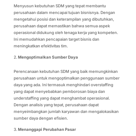
Menyusun kebutuhan SDM yang tepat membantu
perusahaan dalam mencapai tujuan bisnisnya. Dengan
mengetahui posisi dan keterampilan yang dibutuhkan,
perusahaan dapat memastikan bahwa semua aspek
operasional didukung oleh tenaga kerja yang kompeten.
Ini memudahkan pencapaian target bisnis dan
meningkatkan efektivitas tim.
Mengoptimalkan Sumber Daya
Perencanaan kebutuhan SDM yang baik memungkinkan
perusahaan untuk mengoptimalkan penggunaan sumber
daya yang ada. Ini termasuk menghindari overstaffing
yang dapat menyebabkan pemborosan biaya dan
understaffing yang dapat menghambat operasional.
Dengan analisis yang tepat, perusahaan dapat
menyeimbangkan jumlah karyawan dan mengalokasikan
sumber daya dengan efisien.
Menanggapi Perubahan Pasar