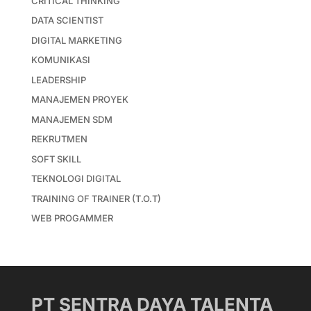
CRITICAL THINKING
DATA SCIENTIST
DIGITAL MARKETING
KOMUNIKASI
LEADERSHIP
MANAJEMEN PROYEK
MANAJEMEN SDM
REKRUTMEN
SOFT SKILL
TEKNOLOGI DIGITAL
TRAINING OF TRAINER (T.O.T)
WEB PROGAMMER
PT SENTRA DAYA TALENTA