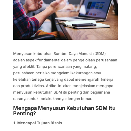
Menyusun kebutuhan Sumber Daya Manusia (SDM)
adalah aspek fundamental dalam pengelolaan perusahaan
yang efektif. Tanpa perencanaan yang matang,
perusahaan berisiko mengalami kekurangan atau
kelebihan tenaga kerja yang dapat memengaruhi kinerja
dan produktivitas. Artikel ini akan menjelaskan mengapa
menyusun kebutuhan SDM itu penting dan bagaimana
caranya untuk melakukannya dengan benar.
Mengapa Menyusun Kebutuhan SDM Itu
Penting?
Mencapai Tujuan Bisnis