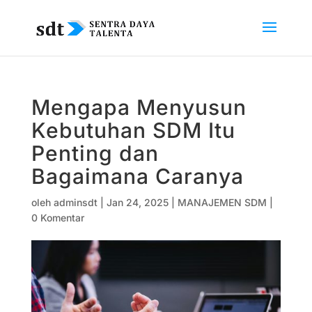
Mengapa Menyusun
Kebutuhan SDM Itu
Penting dan
Bagaimana Caranya
oleh
adminsdt
|
Jan 24, 2025
|
MANAJEMEN SDM
|
0 Komentar