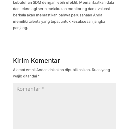
kebutuhan SDM dengan lebih efektif. Memanfaatkan data
dan teknologi serta melakukan monitoring dan evaluasi
berkala akan memastikan bahwa perusahaan Anda
memiliki talenta yang tepat untuk kesuksesan jangka
panjang.
Kirim Komentar
Alamat email Anda tidak akan dipublikasikan.
Ruas yang
wajib ditandai
*