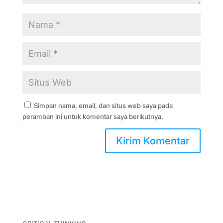
Simpan nama, email, dan situs web saya pada
peramban ini untuk komentar saya berikutnya.