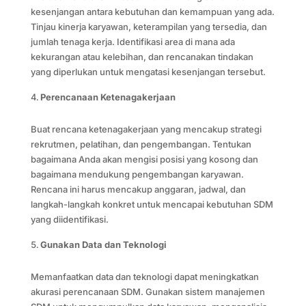
kesenjangan antara kebutuhan dan kemampuan yang ada.
Tinjau kinerja karyawan, keterampilan yang tersedia, dan
jumlah tenaga kerja. Identifikasi area di mana ada
kekurangan atau kelebihan, dan rencanakan tindakan
yang diperlukan untuk mengatasi kesenjangan tersebut.
Perencanaan Ketenagakerjaan
Buat rencana ketenagakerjaan yang mencakup strategi
rekrutmen, pelatihan, dan pengembangan. Tentukan
bagaimana Anda akan mengisi posisi yang kosong dan
bagaimana mendukung pengembangan karyawan.
Rencana ini harus mencakup anggaran, jadwal, dan
langkah-langkah konkret untuk mencapai kebutuhan SDM
yang diidentifikasi.
Gunakan Data dan Teknologi
Memanfaatkan data dan teknologi dapat meningkatkan
akurasi perencanaan SDM. Gunakan sistem manajemen