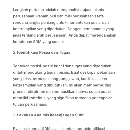
Langkah pertama adalah menganalisis tujuan bisnis
perusahaan. Pahami visi dan misi perusahaan serta
rencana jangka panjang untuk menentukan posisi dan
keterampilan yang diperlukan. Dengan pemahaman yang
jelas tentang arah perusahaan, Anda dapat merencanakan
kebutuhan SDM yang sesuai.
Identifikasi Posisi dan Tugas
Tentukan posisi-posisi kunci dan tugas yang diperlukan
untuk mendukung tujuan bisnis. Buat deskripsi pekerjaan
yang jelas, termasuk tanggung jawab, kualifikasi, dan
keterampilan yang dibutuhkan. Ini akan mempermudah
proses rekrutmen dan memastikan bahwa setiap posisi
memiliki kontribusi yang signifikan terhadap pencapaian
tujuan perusahaan.
Lakukan Analisis Kesenjangan SDM
Evaluasi kondisi SDM saat ini untuk mengidentifikasi