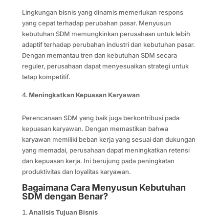
Lingkungan bisnis yang dinamis memerlukan respons
yang cepat terhadap perubahan pasar. Menyusun
kebutuhan SDM memungkinkan perusahaan untuk lebih
adaptif terhadap perubahan industri dan kebutuhan pasar.
Dengan memantau tren dan kebutuhan SDM secara
reguler, perusahaan dapat menyesuaikan strategi untuk
tetap kompetitif.
Meningkatkan Kepuasan Karyawan
Perencanaan SDM yang baik juga berkontribusi pada
kepuasan karyawan. Dengan memastikan bahwa
karyawan memiliki beban kerja yang sesuai dan dukungan
yang memadai, perusahaan dapat meningkatkan retensi
dan kepuasan kerja. Ini berujung pada peningkatan
produktivitas dan loyalitas karyawan.
Bagaimana Cara Menyusun Kebutuhan
SDM dengan Benar?
Analisis Tujuan Bisnis