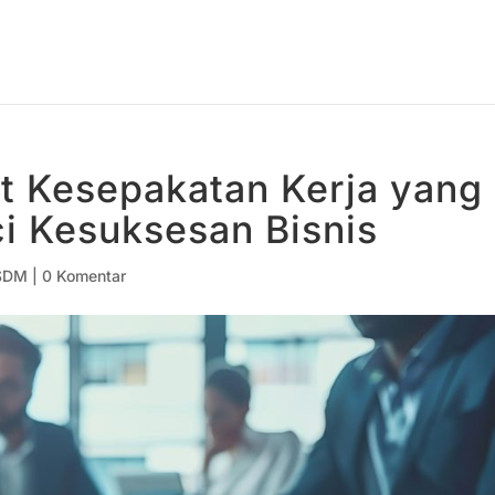
 Kesepakatan Kerja yang
i Kesuksesan Bisnis
SDM
|
0 Komentar