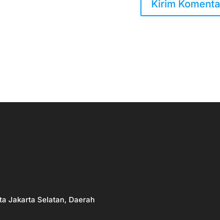
ta Jakarta Selatan, Daerah