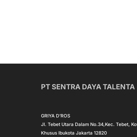
PT SENTRA DAYA TALENTA
GRIYA D’ROS
Jl. Tebet Utara Dalam No.34,Kec. Tebet, Ko
Khusus Ibukota Jakarta 12820