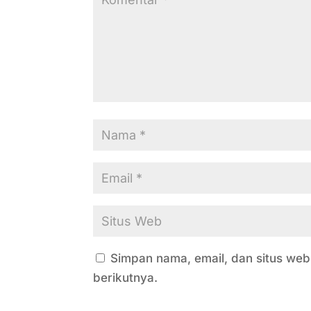
Simpan nama, email, dan situs we
berikutnya.