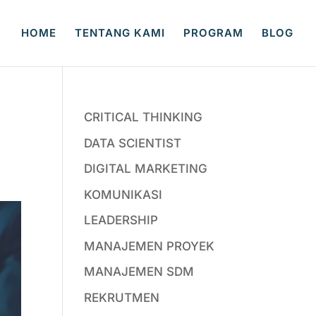
HOME
TENTANG KAMI
PROGRAM
BLOG
CRITICAL THINKING
DATA SCIENTIST
DIGITAL MARKETING
KOMUNIKASI
LEADERSHIP
MANAJEMEN PROYEK
MANAJEMEN SDM
REKRUTMEN