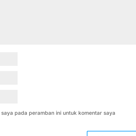
b saya pada peramban ini untuk komentar saya