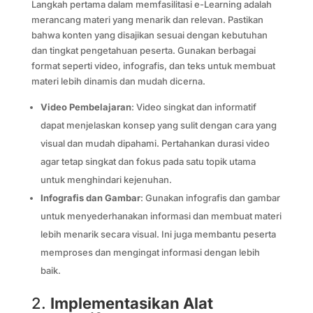
Langkah pertama dalam memfasilitasi e-Learning adalah
merancang materi yang menarik dan relevan. Pastikan
bahwa konten yang disajikan sesuai dengan kebutuhan
dan tingkat pengetahuan peserta. Gunakan berbagai
format seperti video, infografis, dan teks untuk membuat
materi lebih dinamis dan mudah dicerna.
Video Pembelajaran
: Video singkat dan informatif
dapat menjelaskan konsep yang sulit dengan cara yang
visual dan mudah dipahami. Pertahankan durasi video
agar tetap singkat dan fokus pada satu topik utama
untuk menghindari kejenuhan.
Infografis dan Gambar
: Gunakan infografis dan gambar
untuk menyederhanakan informasi dan membuat materi
lebih menarik secara visual. Ini juga membantu peserta
memproses dan mengingat informasi dengan lebih
baik.
2.
Implementasikan Alat