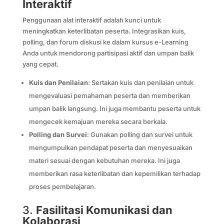
Interaktif
Penggunaan alat interaktif adalah kunci untuk
meningkatkan keterlibatan peserta. Integrasikan kuis,
polling, dan forum diskusi ke dalam kursus e-Learning
Anda untuk mendorong partisipasi aktif dan umpan balik
yang cepat.
Kuis dan Penilaian
: Sertakan kuis dan penilaian untuk
mengevaluasi pemahaman peserta dan memberikan
umpan balik langsung. Ini juga membantu peserta untuk
mengecek kemajuan mereka secara berkala.
Polling dan Survei
: Gunakan polling dan survei untuk
mengumpulkan pendapat peserta dan menyesuaikan
materi sesuai dengan kebutuhan mereka. Ini juga
memberikan rasa keterlibatan dan kepemilikan terhadap
proses pembelajaran.
3.
Fasilitasi Komunikasi dan
Kolaborasi