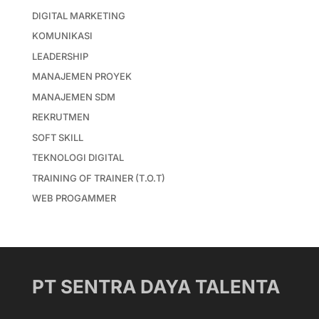
DIGITAL MARKETING
KOMUNIKASI
LEADERSHIP
MANAJEMEN PROYEK
MANAJEMEN SDM
REKRUTMEN
SOFT SKILL
TEKNOLOGI DIGITAL
TRAINING OF TRAINER (T.O.T)
WEB PROGAMMER
PT SENTRA DAYA TALENTA