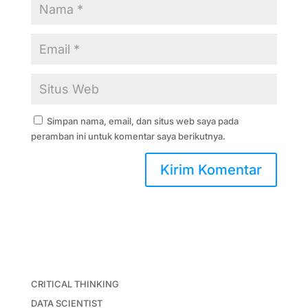
Simpan nama, email, dan situs web saya pada
peramban ini untuk komentar saya berikutnya.
CRITICAL THINKING
DATA SCIENTIST