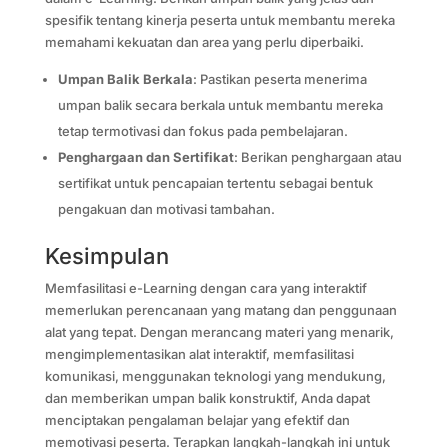
spesifik tentang kinerja peserta untuk membantu mereka
memahami kekuatan dan area yang perlu diperbaiki.
Umpan Balik Berkala
: Pastikan peserta menerima
umpan balik secara berkala untuk membantu mereka
tetap termotivasi dan fokus pada pembelajaran.
Penghargaan dan Sertifikat
: Berikan penghargaan atau
sertifikat untuk pencapaian tertentu sebagai bentuk
pengakuan dan motivasi tambahan.
Kesimpulan
Memfasilitasi e-Learning dengan cara yang interaktif
memerlukan perencanaan yang matang dan penggunaan
alat yang tepat. Dengan merancang materi yang menarik,
mengimplementasikan alat interaktif, memfasilitasi
komunikasi, menggunakan teknologi yang mendukung,
dan memberikan umpan balik konstruktif, Anda dapat
menciptakan pengalaman belajar yang efektif dan
memotivasi peserta. Terapkan langkah-langkah ini untuk