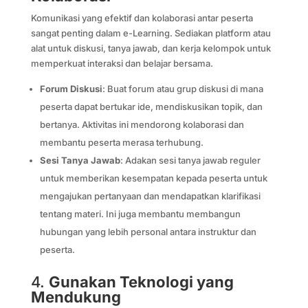
Komunikasi yang efektif dan kolaborasi antar peserta
sangat penting dalam e-Learning. Sediakan platform atau
alat untuk diskusi, tanya jawab, dan kerja kelompok untuk
memperkuat interaksi dan belajar bersama.
Forum Diskusi
: Buat forum atau grup diskusi di mana
peserta dapat bertukar ide, mendiskusikan topik, dan
bertanya. Aktivitas ini mendorong kolaborasi dan
membantu peserta merasa terhubung.
Sesi Tanya Jawab
: Adakan sesi tanya jawab reguler
untuk memberikan kesempatan kepada peserta untuk
mengajukan pertanyaan dan mendapatkan klarifikasi
tentang materi. Ini juga membantu membangun
hubungan yang lebih personal antara instruktur dan
peserta.
4.
Gunakan Teknologi yang
Mendukung