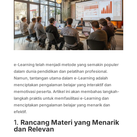
e-Learning telah menjadi metode yang semakin populer
dalam dunia pendidikan dan pelatihan profesional.
Namun, tantangan utama dalam e-Learning adalah
menciptakan pengalaman belajar yang interaktif dan
memotivasi peserta. Artikel ini akan membahas langkah-
langkah praktis untuk memfasilitasi e-Learning dan
menciptakan pengalaman belajar yang menarik dan
efektif.
1.
Rancang Materi yang Menarik
dan Relevan