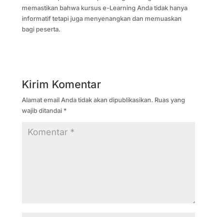
memastikan bahwa kursus e-Learning Anda tidak hanya
informatif tetapi juga menyenangkan dan memuaskan
bagi peserta.
Kirim Komentar
Alamat email Anda tidak akan dipublikasikan.
Ruas yang
wajib ditandai
*