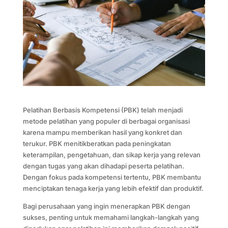
Pelatihan Berbasis Kompetensi (PBK) telah menjadi
metode pelatihan yang populer di berbagai organisasi
karena mampu memberikan hasil yang konkret dan
terukur. PBK menitikberatkan pada peningkatan
keterampilan, pengetahuan, dan sikap kerja yang relevan
dengan tugas yang akan dihadapi peserta pelatihan.
Dengan fokus pada kompetensi tertentu, PBK membantu
menciptakan tenaga kerja yang lebih efektif dan produktif.
Bagi perusahaan yang ingin menerapkan PBK dengan
sukses, penting untuk memahami langkah-langkah yang