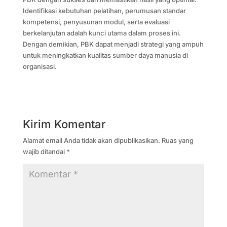
Identifikasi kebutuhan pelatihan, perumusan standar
kompetensi, penyusunan modul, serta evaluasi
berkelanjutan adalah kunci utama dalam proses ini.
Dengan demikian, PBK dapat menjadi strategi yang ampuh
untuk meningkatkan kualitas sumber daya manusia di
organisasi.
Kirim Komentar
Alamat email Anda tidak akan dipublikasikan.
Ruas yang
wajib ditandai
*