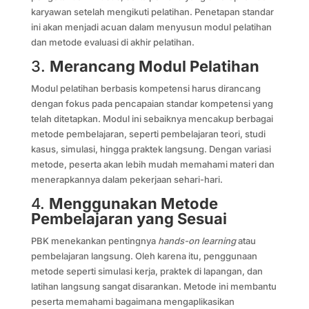
karyawan setelah mengikuti pelatihan. Penetapan standar
ini akan menjadi acuan dalam menyusun modul pelatihan
dan metode evaluasi di akhir pelatihan.
3.
Merancang Modul Pelatihan
Modul pelatihan berbasis kompetensi harus dirancang
dengan fokus pada pencapaian standar kompetensi yang
telah ditetapkan. Modul ini sebaiknya mencakup berbagai
metode pembelajaran, seperti pembelajaran teori, studi
kasus, simulasi, hingga praktek langsung. Dengan variasi
metode, peserta akan lebih mudah memahami materi dan
menerapkannya dalam pekerjaan sehari-hari.
4.
Menggunakan Metode
Pembelajaran yang Sesuai
PBK menekankan pentingnya
hands-on learning
atau
pembelajaran langsung. Oleh karena itu, penggunaan
metode seperti simulasi kerja, praktek di lapangan, dan
latihan langsung sangat disarankan. Metode ini membantu
peserta memahami bagaimana mengaplikasikan