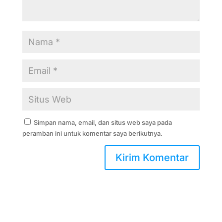
Simpan nama, email, dan situs web saya pada
peramban ini untuk komentar saya berikutnya.