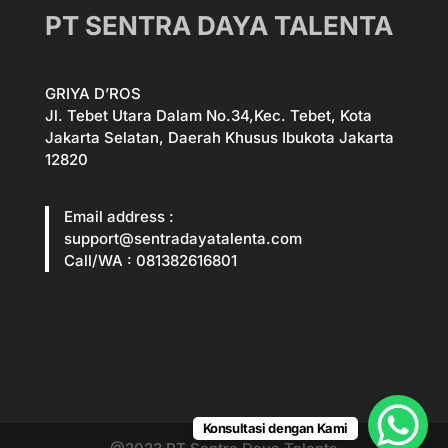
PT SENTRA DAYA TALENTA
GRIYA D’ROS
Jl. Tebet Utara Dalam No.34,Kec. Tebet, Kota
Jakarta Selatan, Daerah Khusus Ibukota Jakarta
12820
Email address :
support@sentradayatalenta.com
Call/WA : 081382616801
Konsultasi dengan Kami