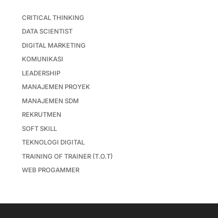
CRITICAL THINKING
DATA SCIENTIST
DIGITAL MARKETING
KOMUNIKASI
LEADERSHIP
MANAJEMEN PROYEK
MANAJEMEN SDM
REKRUTMEN
SOFT SKILL
TEKNOLOGI DIGITAL
TRAINING OF TRAINER (T.O.T)
WEB PROGAMMER