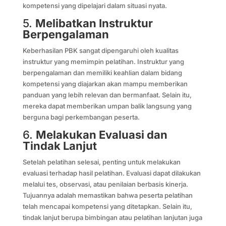
kompetensi yang dipelajari dalam situasi nyata.
5.
Melibatkan Instruktur
Berpengalaman
Keberhasilan PBK sangat dipengaruhi oleh kualitas
instruktur yang memimpin pelatihan. Instruktur yang
berpengalaman dan memiliki keahlian dalam bidang
kompetensi yang diajarkan akan mampu memberikan
panduan yang lebih relevan dan bermanfaat. Selain itu,
mereka dapat memberikan umpan balik langsung yang
berguna bagi perkembangan peserta.
6.
Melakukan Evaluasi dan
Tindak Lanjut
Setelah pelatihan selesai, penting untuk melakukan
evaluasi terhadap hasil pelatihan. Evaluasi dapat dilakukan
melalui tes, observasi, atau penilaian berbasis kinerja.
Tujuannya adalah memastikan bahwa peserta pelatihan
telah mencapai kompetensi yang ditetapkan. Selain itu,
tindak lanjut berupa bimbingan atau pelatihan lanjutan juga