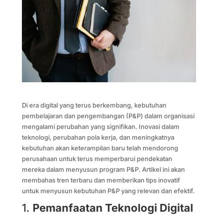
Di era digital yang terus berkembang, kebutuhan
pembelajaran dan pengembangan (P&P) dalam organisasi
mengalami perubahan yang signifikan. Inovasi dalam
teknologi, perubahan pola kerja, dan meningkatnya
kebutuhan akan keterampilan baru telah mendorong
perusahaan untuk terus memperbarui pendekatan
mereka dalam menyusun program P&P. Artikel ini akan
membahas tren terbaru dan memberikan tips inovatif
untuk menyusun kebutuhan P&P yang relevan dan efektif.
1.
Pemanfaatan Teknologi Digital