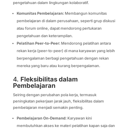
pengetahuan dalam lingkungan kolaboratif.
Komunitas Pembelajaran:
Membangun komunitas
pembelajaran di dalam perusahaan, seperti grup diskusi
atau forum online, dapat mendorong pertukaran
pengetahuan dan keterampilan.
Pelatihan Peer-to-Peer:
Mendorong pelatihan antara
rekan kerja (peer-to-peer) di mana karyawan yang lebih
berpengalaman berbagi pengetahuan dengan rekan
mereka yang baru atau kurang berpengalaman.
4.
Fleksibilitas dalam
Pembelajaran
Seiring dengan perubahan pola kerja, termasuk
peningkatan pekerjaan jarak jauh, fleksibilitas dalam
pembelajaran menjadi semakin penting.
Pembelajaran On-Demand:
Karyawan kini
membutuhkan akses ke materi pelatihan kapan saja dan