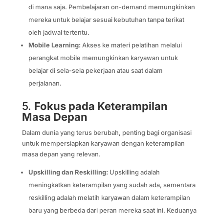
di mana saja. Pembelajaran on-demand memungkinkan
mereka untuk belajar sesuai kebutuhan tanpa terikat
oleh jadwal tertentu.
Mobile Learning:
Akses ke materi pelatihan melalui
perangkat mobile memungkinkan karyawan untuk
belajar di sela-sela pekerjaan atau saat dalam
perjalanan.
5.
Fokus pada Keterampilan
Masa Depan
Dalam dunia yang terus berubah, penting bagi organisasi
untuk mempersiapkan karyawan dengan keterampilan
masa depan yang relevan.
Upskilling dan Reskilling:
Upskilling adalah
meningkatkan keterampilan yang sudah ada, sementara
reskilling adalah melatih karyawan dalam keterampilan
baru yang berbeda dari peran mereka saat ini. Keduanya