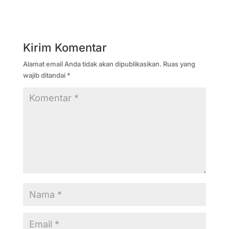
Kirim Komentar
Alamat email Anda tidak akan dipublikasikan.
Ruas yang
wajib ditandai
*