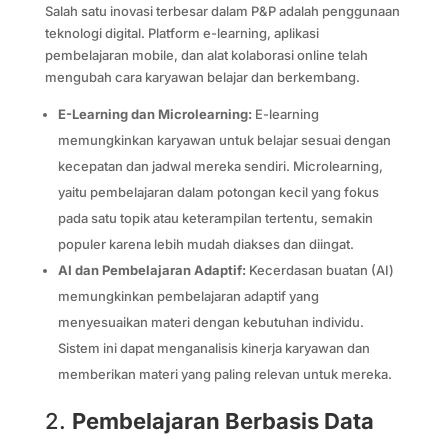
Salah satu inovasi terbesar dalam P&P adalah penggunaan
teknologi digital. Platform e-learning, aplikasi
pembelajaran mobile, dan alat kolaborasi online telah
mengubah cara karyawan belajar dan berkembang.
E-Learning dan Microlearning:
E-learning
memungkinkan karyawan untuk belajar sesuai dengan
kecepatan dan jadwal mereka sendiri. Microlearning,
yaitu pembelajaran dalam potongan kecil yang fokus
pada satu topik atau keterampilan tertentu, semakin
populer karena lebih mudah diakses dan diingat.
AI dan Pembelajaran Adaptif:
Kecerdasan buatan (AI)
memungkinkan pembelajaran adaptif yang
menyesuaikan materi dengan kebutuhan individu.
Sistem ini dapat menganalisis kinerja karyawan dan
memberikan materi yang paling relevan untuk mereka.
2.
Pembelajaran Berbasis Data