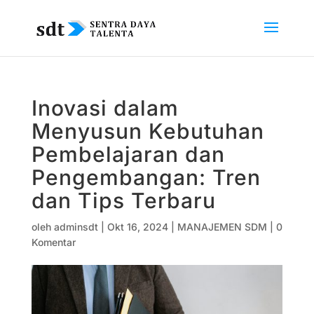
Inovasi dalam
Menyusun Kebutuhan
Pembelajaran dan
Pengembangan: Tren
dan Tips Terbaru
oleh
adminsdt
|
Okt 16, 2024
|
MANAJEMEN SDM
|
0
Komentar