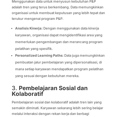
Menggunakan data untuk menyusun kebutuhan P&P
adalah tren yang terus berkembang. Data memungkinkan
organisasi untuk membuat keputusan yang lebih tepat dan
terukur mengenai program P&P.
Analisis Kinerja:
Dengan menggunakan data kinerja
karyawan, organisasi dapat mengidentifikasi area yang
memerlukan pengembangan dan merancang program
pelatihan yang spesifik.
Personalized Learning Paths:
Data juga memungkinkan
pembuatan jalur pembelajaran yang dipersonalisasi, di
mana setiap karyawan mendapatkan program pelatihan
yang sesuai dengan kebutuhan mereka.
3.
Pembelajaran Sosial dan
Kolaboratif
Pembelajaran sosial dan kolaboratif adalah tren lain yang
semakin diminati. Karyawan sekarang lebih sering belajar
melalui interaksi dengan rekan kerja dan berbagi