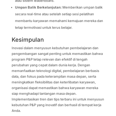
atau sistem leaderboard.
Umpan Balik Berkelanjutan:
Memberikan umpan balik
secara real-time atau setelah setiap sesi pelatihan
membantu karyawan memahami kemajuan mereka dan
tetap termotivasi untuk terus belajar.
Kesimpulan
Inovasi dalam menyusun kebutuhan pembelajaran dan
pengembangan sangat penting untuk memastikan bahwa
program P&P tetap relevan dan efektif di tengah
perubahan yang cepat dalam dunia kerja. Dengan
memanfaatkan teknologi digital, pembelajaran berbasis
data, dan fokus pada keterampilan masa depan, serta
meningkatkan fleksibilitas dan keterlibatan karyawan,
organisasi dapat memastikan bahwa karyawan mereka
siap menghadapi tantangan masa depan.
Implementasikan tren dan tips terbaru ini untuk menyusun
kebutuhan P&P yang inovatif dan berhasil di tempat kerja
Anda.