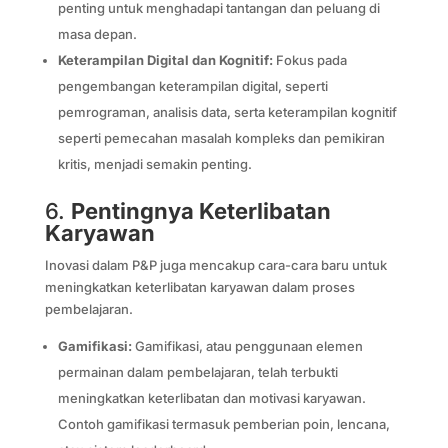
penting untuk menghadapi tantangan dan peluang di
masa depan.
Keterampilan Digital dan Kognitif:
Fokus pada
pengembangan keterampilan digital, seperti
pemrograman, analisis data, serta keterampilan kognitif
seperti pemecahan masalah kompleks dan pemikiran
kritis, menjadi semakin penting.
6.
Pentingnya Keterlibatan
Karyawan
Inovasi dalam P&P juga mencakup cara-cara baru untuk
meningkatkan keterlibatan karyawan dalam proses
pembelajaran.
Gamifikasi:
Gamifikasi, atau penggunaan elemen
permainan dalam pembelajaran, telah terbukti
meningkatkan keterlibatan dan motivasi karyawan.
Contoh gamifikasi termasuk pemberian poin, lencana,