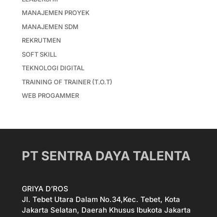
MANAJEMEN PROYEK
MANAJEMEN SDM
REKRUTMEN
SOFT SKILL
TEKNOLOGI DIGITAL
TRAINING OF TRAINER (T.O.T)
WEB PROGAMMER
PT SENTRA DAYA TALENTA
GRIYA D’ROS
Jl. Tebet Utara Dalam No.34,Kec. Tebet, Kota
Jakarta Selatan, Daerah Khusus Ibukota Jakarta