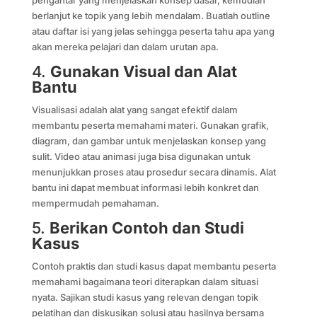
berlanjut ke topik yang lebih mendalam. Buatlah outline
atau daftar isi yang jelas sehingga peserta tahu apa yang
akan mereka pelajari dan dalam urutan apa.
4.
Gunakan Visual dan Alat
Bantu
Visualisasi adalah alat yang sangat efektif dalam
membantu peserta memahami materi. Gunakan grafik,
diagram, dan gambar untuk menjelaskan konsep yang
sulit. Video atau animasi juga bisa digunakan untuk
menunjukkan proses atau prosedur secara dinamis. Alat
bantu ini dapat membuat informasi lebih konkret dan
mempermudah pemahaman.
5.
Berikan Contoh dan Studi
Kasus
Contoh praktis dan studi kasus dapat membantu peserta
memahami bagaimana teori diterapkan dalam situasi
nyata. Sajikan studi kasus yang relevan dengan topik
pelatihan dan diskusikan solusi atau hasilnya bersama