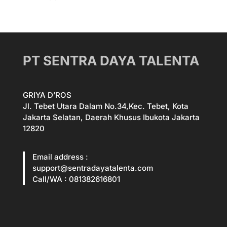
PT SENTRA DAYA TALENTA
GRIYA D’ROS
Jl. Tebet Utara Dalam No.34,Kec. Tebet, Kota
Jakarta Selatan, Daerah Khusus Ibukota Jakarta
12820
Email address :
support@sentradayatalenta.com
Call/WA : 081382616801