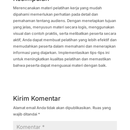
Merencanakan materi pelatihan kerja yang mudah
dipahami memerlukan perhatian pada detail dan
pemahaman tentang audiens. Dengan menetapkan tujuan
yang jelas, menyusun materi secara logis, menggunakan
visual dan contoh praktis, serta melibatkan peserta secara
aktif, Anda dapat membuat pelatihan yang lebih efektif dan
memudahkan peserta dalam memahami dan menerapkan
informasi yang diajarkan. Implementasikan tips-tips ini
untuk meningkatkan kualitas pelatihan dan memastikan
bahwa peserta dapat menguasai materi dengan baik.
Kirim Komentar
Alamat email Anda tidak akan dipublikasikan.
Ruas yang
wajib ditandai
*