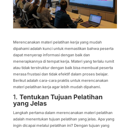
Merencanakan materi pelatihan kerja yang mudah
dipahami adalah kunci untuk memastikan bahwa peserta
dapat menyerap informasi dengan baik dan
menerapkannya di tempat kerja. Materi yang terlalu rumit
atau tidak terstruktur dengan baik bisa membuat peserta
merasa frustasi dan tidak efektif dalam proses belajar.
Berikut adalah cara-cara praktis untuk merencanakan
materi pelatihan kerja agar lebih mudah dipahami.
1.
Tentukan Tujuan Pelatihan
yang Jelas
Langkah pertama dalam merencanakan materi pelatihan
adalah menentukan tujuan pelatihan yang jelas. Apa yang
ingin dicapai melalui pelatihan ini? Dengan tujuan yang