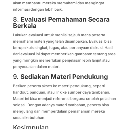
akan membantu mereka memahami dan mengingat
informasi dengan lebih baik.
8.
Evaluasi Pemahaman Secara
Berkala
Lakukan evaluasi untuk menilai sejauh mana peserta
memahami materi yang telah disampaikan. Evaluasi bisa
berupa kuis singkat, tugas, atau pertanyaan diskusi. Hasil
dari evaluasi ini dapat memberikan gambaran tentang area
yang mungkin memerlukan penjelasan lebih lanjut atau
penyesuaian dalam materi.
9.
Sediakan Materi Pendukung
Berikan peserta akses ke materi pendukung, seperti
handout, panduan, atau link ke sumber daya tambahan.
Materi ini bisa menjadi referensi berguna setelah pelatihan
selesai. Dengan adanya materi tambahan, peserta bisa
mengulang dan memperdalam pemahaman mereka
sesuai kebutuhan.
Kesimpulan