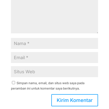
Simpan nama, email, dan situs web saya pada
peramban ini untuk komentar saya berikutnya.