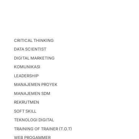
CRITICAL THINKING
DATA SCIENTIST
DIGITAL MARKETING
KOMUNIKASI
LEADERSHIP
MANAJEMEN PROYEK
MANAJEMEN SDM
REKRUTMEN
SOFT SKILL
TEKNOLOGI DIGITAL
TRAINING OF TRAINER (T.O.T)
WEB PROGAMMER