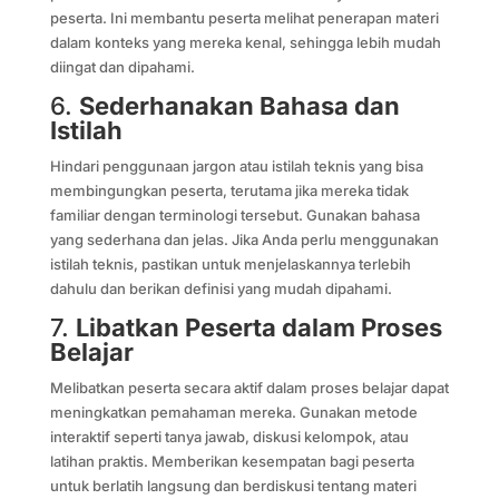
peserta. Ini membantu peserta melihat penerapan materi
dalam konteks yang mereka kenal, sehingga lebih mudah
diingat dan dipahami.
6.
Sederhanakan Bahasa dan
Istilah
Hindari penggunaan jargon atau istilah teknis yang bisa
membingungkan peserta, terutama jika mereka tidak
familiar dengan terminologi tersebut. Gunakan bahasa
yang sederhana dan jelas. Jika Anda perlu menggunakan
istilah teknis, pastikan untuk menjelaskannya terlebih
dahulu dan berikan definisi yang mudah dipahami.
7.
Libatkan Peserta dalam Proses
Belajar
Melibatkan peserta secara aktif dalam proses belajar dapat
meningkatkan pemahaman mereka. Gunakan metode
interaktif seperti tanya jawab, diskusi kelompok, atau
latihan praktis. Memberikan kesempatan bagi peserta
untuk berlatih langsung dan berdiskusi tentang materi