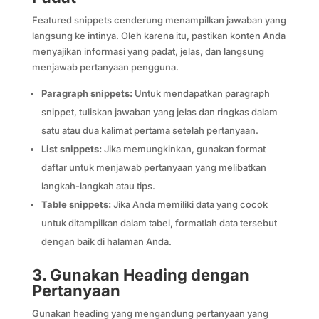
Featured snippets cenderung menampilkan jawaban yang
langsung ke intinya. Oleh karena itu, pastikan konten Anda
menyajikan informasi yang padat, jelas, dan langsung
menjawab pertanyaan pengguna.
Paragraph snippets:
Untuk mendapatkan paragraph
snippet, tuliskan jawaban yang jelas dan ringkas dalam
satu atau dua kalimat pertama setelah pertanyaan.
List snippets:
Jika memungkinkan, gunakan format
daftar untuk menjawab pertanyaan yang melibatkan
langkah-langkah atau tips.
Table snippets:
Jika Anda memiliki data yang cocok
untuk ditampilkan dalam tabel, formatlah data tersebut
dengan baik di halaman Anda.
3. Gunakan Heading dengan
Pertanyaan
Gunakan heading yang mengandung pertanyaan yang