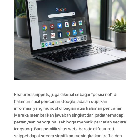
Featured snippets, juga dikenal sebagai “posisi nol” di
halaman hasil pencarian Google, adalah cuplikan
informasi yang muncul di bagian atas halaman pencarian.
Mereka memberikan jawaban singkat dan padat terhadap
pertanyaan pengguna, sehingga menarik perhatian secara
langsung. Bagi pemilik situs web, berada di featured
snippet dapat secara signifikan meningkatkan traffic dan