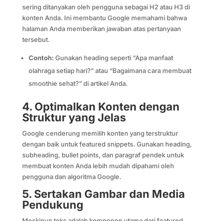
sering ditanyakan oleh pengguna sebagai H2 atau H3 di
konten Anda. Ini membantu Google memahami bahwa
halaman Anda memberikan jawaban atas pertanyaan
tersebut.
Contoh:
Gunakan heading seperti “Apa manfaat
olahraga setiap hari?” atau “Bagaimana cara membuat
smoothie sehat?” di artikel Anda.
4. Optimalkan Konten dengan
Struktur yang Jelas
Google cenderung memilih konten yang terstruktur
dengan baik untuk featured snippets. Gunakan heading,
subheading, bullet points, dan paragraf pendek untuk
membuat konten Anda lebih mudah dipahami oleh
pengguna dan algoritma Google.
5. Sertakan Gambar dan Media
Pendukung
Meskipun teks adalah komponen utama dari featured