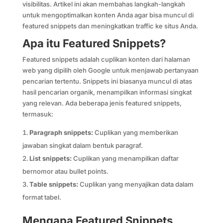
visibilitas. Artikel ini akan membahas langkah-langkah
untuk mengoptimalkan konten Anda agar bisa muncul di
featured snippets dan meningkatkan traffic ke situs Anda.
Apa itu Featured Snippets?
Featured snippets adalah cuplikan konten dari halaman
web yang dipilih oleh Google untuk menjawab pertanyaan
pencarian tertentu. Snippets ini biasanya muncul di atas
hasil pencarian organik, menampilkan informasi singkat
yang relevan. Ada beberapa jenis featured snippets,
termasuk:
Paragraph snippets:
Cuplikan yang memberikan
jawaban singkat dalam bentuk paragraf.
List snippets:
Cuplikan yang menampilkan daftar
bernomor atau bullet points.
Table snippets:
Cuplikan yang menyajikan data dalam
format tabel.
Mengapa Featured Snippets