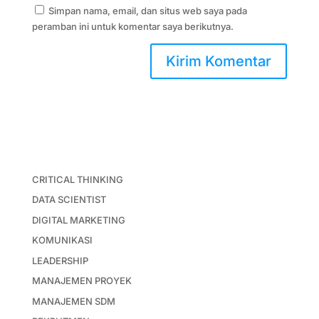
Simpan nama, email, dan situs web saya pada
peramban ini untuk komentar saya berikutnya.
CRITICAL THINKING
DATA SCIENTIST
DIGITAL MARKETING
KOMUNIKASI
LEADERSHIP
MANAJEMEN PROYEK
MANAJEMEN SDM