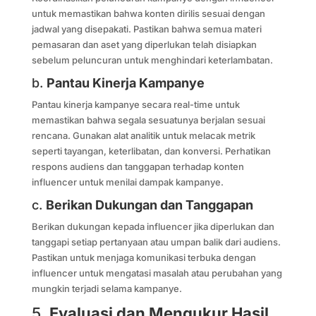
untuk memastikan bahwa konten dirilis sesuai dengan
jadwal yang disepakati. Pastikan bahwa semua materi
pemasaran dan aset yang diperlukan telah disiapkan
sebelum peluncuran untuk menghindari keterlambatan.
b.
Pantau Kinerja Kampanye
Pantau kinerja kampanye secara real-time untuk
memastikan bahwa segala sesuatunya berjalan sesuai
rencana. Gunakan alat analitik untuk melacak metrik
seperti tayangan, keterlibatan, dan konversi. Perhatikan
respons audiens dan tanggapan terhadap konten
influencer untuk menilai dampak kampanye.
c.
Berikan Dukungan dan Tanggapan
Berikan dukungan kepada influencer jika diperlukan dan
tanggapi setiap pertanyaan atau umpan balik dari audiens.
Pastikan untuk menjaga komunikasi terbuka dengan
influencer untuk mengatasi masalah atau perubahan yang
mungkin terjadi selama kampanye.
5.
Evaluasi dan Mengukur Hasil