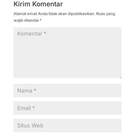
Kirim Komentar
Alamat email Anda tidak akan dipublikasikan.
Ruas yang
wajib ditandai
*