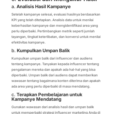
a.
Analisis Hasil Kampanye
Setelah kampanye selesai, evaluasi hasilnya berdasarkan
KPI yang telah ditetapkan. Analisis data untuk menilai
keberhasilan kampanye dan mengidentifikasi area yang
perlu diperbaiki. Pertimbangkan metrik seperti jumlah
tayangan, tingkat keterlibatan, dan konversi untuk menilai
efektivitas kampanye.
b.
Kumpulkan Umpan Balik
Kumpulkan umpan balik dari influencer dan audiens
tentang kampanye. Tanyakan kepada influencer tentang
pengalaman mereka dan apakah ada hal-hal yang bisa
diperbaiki. Umpan balik dari audiens dapat memberikan
wawasan tentang bagaimana konten diterima dan apakah
ada area yang perlu diperbaiki di masa mendatang.
c.
Terapkan Pembelajaran untuk
Kampanye Mendatang
Gunakan wawasan dari analisis hasil dan umpan balik
untuk memperbaiki strategi influencer marketing Anda di