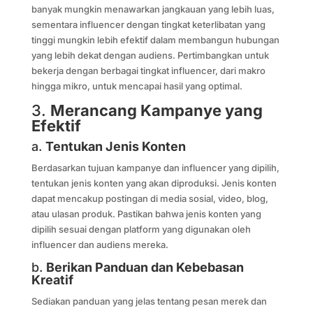
banyak mungkin menawarkan jangkauan yang lebih luas,
sementara influencer dengan tingkat keterlibatan yang
tinggi mungkin lebih efektif dalam membangun hubungan
yang lebih dekat dengan audiens. Pertimbangkan untuk
bekerja dengan berbagai tingkat influencer, dari makro
hingga mikro, untuk mencapai hasil yang optimal.
3.
Merancang Kampanye yang
Efektif
a.
Tentukan Jenis Konten
Berdasarkan tujuan kampanye dan influencer yang dipilih,
tentukan jenis konten yang akan diproduksi. Jenis konten
dapat mencakup postingan di media sosial, video, blog,
atau ulasan produk. Pastikan bahwa jenis konten yang
dipilih sesuai dengan platform yang digunakan oleh
influencer dan audiens mereka.
b.
Berikan Panduan dan Kebebasan
Kreatif
Sediakan panduan yang jelas tentang pesan merek dan