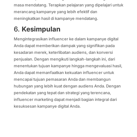
masa mendatang. Terapkan pelajaran yang dipelajari untuk
merancang kampanye yang lebih efektif dan
meningkatkan hasil di kampanye mendatang.
6.
Kesimpulan
Mengintegrasikan influencer ke dalam kampanye digital
Anda dapat memberikan dampak yang signifikan pada
kesadaran merek, keterlibatan audiens, dan konversi
penjualan. Dengan mengikuti langkah-langkah ini, dari
menentukan tujuan kampanye hingga mengevaluasi hasil,
Anda dapat memanfaatkan kekuatan influencer untuk
mencapai tujuan pemasaran Anda dan membangun
hubungan yang lebih kuat dengan audiens Anda. Dengan
pendekatan yang tepat dan strategi yang terencana,
influencer marketing dapat menjadi bagian integral dari
kesuksesan kampanye digital Anda.