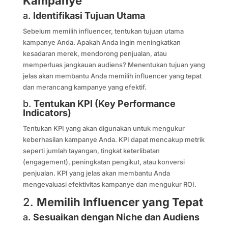
Kampanye
a.
Identifikasi Tujuan Utama
Sebelum memilih influencer, tentukan tujuan utama
kampanye Anda. Apakah Anda ingin meningkatkan
kesadaran merek, mendorong penjualan, atau
memperluas jangkauan audiens? Menentukan tujuan yang
jelas akan membantu Anda memilih influencer yang tepat
dan merancang kampanye yang efektif.
b.
Tentukan KPI (Key Performance
Indicators)
Tentukan KPI yang akan digunakan untuk mengukur
keberhasilan kampanye Anda. KPI dapat mencakup metrik
seperti jumlah tayangan, tingkat keterlibatan
(engagement), peningkatan pengikut, atau konversi
penjualan. KPI yang jelas akan membantu Anda
mengevaluasi efektivitas kampanye dan mengukur ROI.
2.
Memilih Influencer yang Tepat
a.
Sesuaikan dengan Niche dan Audiens