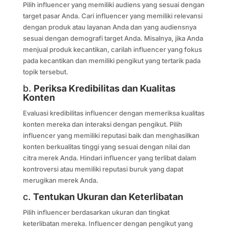
Pilih influencer yang memiliki audiens yang sesuai dengan
target pasar Anda. Cari influencer yang memiliki relevansi
dengan produk atau layanan Anda dan yang audiensnya
sesuai dengan demografi target Anda. Misalnya, jika Anda
menjual produk kecantikan, carilah influencer yang fokus
pada kecantikan dan memiliki pengikut yang tertarik pada
topik tersebut.
b.
Periksa Kredibilitas dan Kualitas
Konten
Evaluasi kredibilitas influencer dengan memeriksa kualitas
konten mereka dan interaksi dengan pengikut. Pilih
influencer yang memiliki reputasi baik dan menghasilkan
konten berkualitas tinggi yang sesuai dengan nilai dan
citra merek Anda. Hindari influencer yang terlibat dalam
kontroversi atau memiliki reputasi buruk yang dapat
merugikan merek Anda.
c.
Tentukan Ukuran dan Keterlibatan
Pilih influencer berdasarkan ukuran dan tingkat
keterlibatan mereka. Influencer dengan pengikut yang