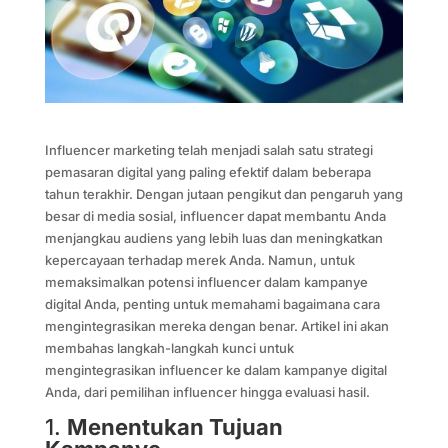
Influencer marketing telah menjadi salah satu strategi
pemasaran digital yang paling efektif dalam beberapa
tahun terakhir. Dengan jutaan pengikut dan pengaruh yang
besar di media sosial, influencer dapat membantu Anda
menjangkau audiens yang lebih luas dan meningkatkan
kepercayaan terhadap merek Anda. Namun, untuk
memaksimalkan potensi influencer dalam kampanye
digital Anda, penting untuk memahami bagaimana cara
mengintegrasikan mereka dengan benar. Artikel ini akan
membahas langkah-langkah kunci untuk
mengintegrasikan influencer ke dalam kampanye digital
Anda, dari pemilihan influencer hingga evaluasi hasil.
1.
Menentukan Tujuan