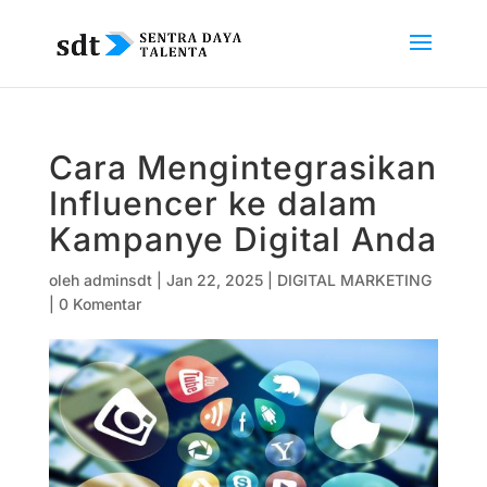
Cara Mengintegrasikan
Influencer ke dalam
Kampanye Digital Anda
oleh
adminsdt
|
Jan 22, 2025
|
DIGITAL MARKETING
|
0 Komentar