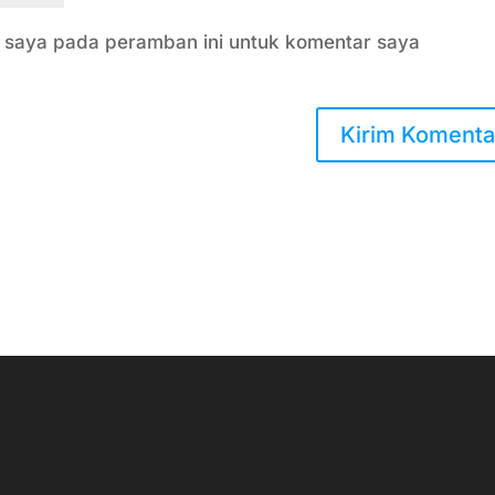
b saya pada peramban ini untuk komentar saya