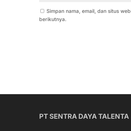
Simpan nama, email, dan situs we
berikutnya.
PT SENTRA DAYA TALENTA