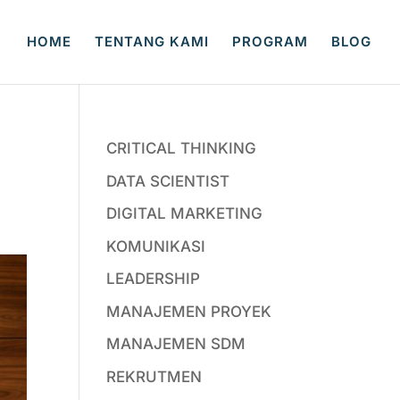
HOME
TENTANG KAMI
PROGRAM
BLOG
CRITICAL THINKING
DATA SCIENTIST
DIGITAL MARKETING
KOMUNIKASI
LEADERSHIP
MANAJEMEN PROYEK
MANAJEMEN SDM
REKRUTMEN