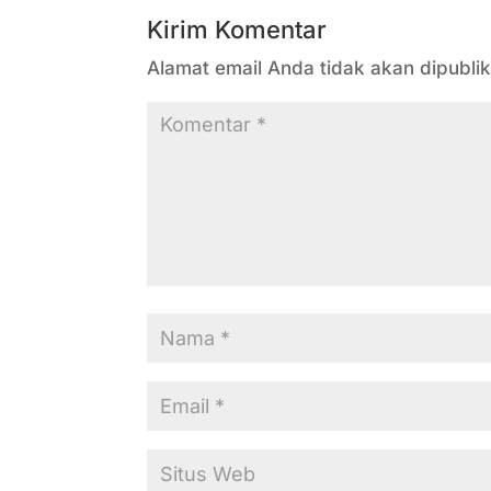
Kirim Komentar
Alamat email Anda tidak akan dipublik