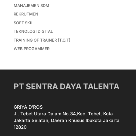
MANAJEMEN SDM
REKRUTMEN
SOFT SKILL
TEKNOLOGI DIGITAL
TRAINING OF TRAINER (T.O.T)
WEB PROGAMMER
PT SENTRA DAYA TALENTA
GRIYA D’ROS
Jl. Tebet Utara Dalam No.34,Kec. Tebet, Kota
Jakarta Selatan, Daerah Khusus Ibukota Jakarta
12820