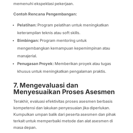
memenuhi ekspektasi pekerjaan.
Contoh Rencana Pengembangan:
Pelatihan:
Program pelatihan untuk meningkatkan
keterampilan teknis atau soft skills.
Bimbingan:
Program mentoring untuk
mengembangkan kemampuan kepemimpinan atau
manajerial.
Penugasan Proyek:
Memberikan proyek atau tugas
khusus untuk meningkatkan pengalaman praktis.
7. Mengevaluasi dan
Menyesuaikan Proses Asesmen
Terakhir, evaluasi efektivitas proses asesmen berbasis
kompetensi dan lakukan penyesuaian jika diperlukan.
Kumpulkan umpan balik dari peserta asesmen dan pihak
terkait untuk memperbaiki metode dan alat asesmen di
masa depan.