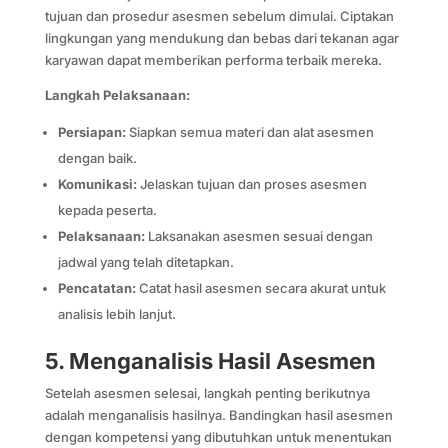
tujuan dan prosedur asesmen sebelum dimulai. Ciptakan
lingkungan yang mendukung dan bebas dari tekanan agar
karyawan dapat memberikan performa terbaik mereka.
Langkah Pelaksanaan:
Persiapan:
Siapkan semua materi dan alat asesmen
dengan baik.
Komunikasi:
Jelaskan tujuan dan proses asesmen
kepada peserta.
Pelaksanaan:
Laksanakan asesmen sesuai dengan
jadwal yang telah ditetapkan.
Pencatatan:
Catat hasil asesmen secara akurat untuk
analisis lebih lanjut.
5. Menganalisis Hasil Asesmen
Setelah asesmen selesai, langkah penting berikutnya
adalah menganalisis hasilnya. Bandingkan hasil asesmen
dengan kompetensi yang dibutuhkan untuk menentukan