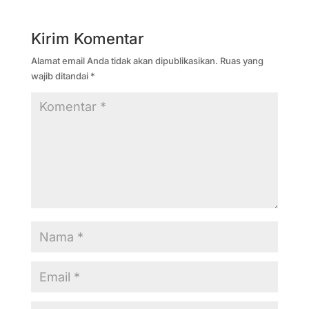
Kirim Komentar
Alamat email Anda tidak akan dipublikasikan.
Ruas yang
wajib ditandai
*