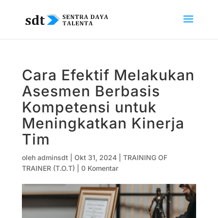
Cara Efektif Melakukan
Asesmen Berbasis
Kompetensi untuk
Meningkatkan Kinerja
Tim
oleh
adminsdt
|
Okt 31, 2024
|
TRAINING OF
TRAINER (T.O.T)
|
0 Komentar