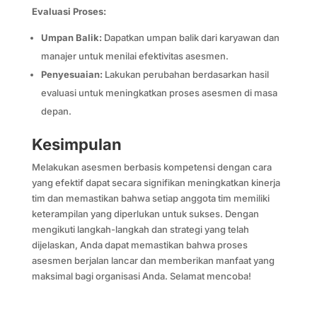
Evaluasi Proses:
Umpan Balik:
Dapatkan umpan balik dari karyawan dan
manajer untuk menilai efektivitas asesmen.
Penyesuaian:
Lakukan perubahan berdasarkan hasil
evaluasi untuk meningkatkan proses asesmen di masa
depan.
Kesimpulan
Melakukan asesmen berbasis kompetensi dengan cara
yang efektif dapat secara signifikan meningkatkan kinerja
tim dan memastikan bahwa setiap anggota tim memiliki
keterampilan yang diperlukan untuk sukses. Dengan
mengikuti langkah-langkah dan strategi yang telah
dijelaskan, Anda dapat memastikan bahwa proses
asesmen berjalan lancar dan memberikan manfaat yang
maksimal bagi organisasi Anda. Selamat mencoba!