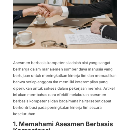
Asesmen berbasis kompetensi adalah alat yang sangat
berharga dalam manajemen sumber daya manusia yang
bertujuan untuk meningkatkan kinerja tim dan memastikan
bahwa setiap anggota tim memiliki keterampilan yang
diperlukan untuk sukses dalam pekerjaan mereka. Artikel
ini akan membahas cara efektif melakukan asesmen
berbasis kompetensi dan bagaimana hal tersebut dapat
berkontribusi pada peningkatan kinerja tim secara
keseluruhan.
1. Memahami Asesmen Berbasis