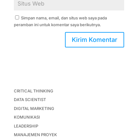
Simpan nama, email, dan situs web saya pada
peramban ini untuk komentar saya berikutnya.
CRITICAL THINKING
DATA SCIENTIST
DIGITAL MARKETING
KOMUNIKASI
LEADERSHIP
MANAJEMEN PROYEK