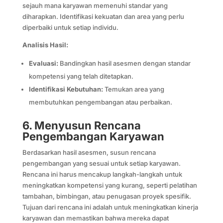
sejauh mana karyawan memenuhi standar yang
diharapkan. Identifikasi kekuatan dan area yang perlu
diperbaiki untuk setiap individu.
Analisis Hasil:
Evaluasi:
Bandingkan hasil asesmen dengan standar
kompetensi yang telah ditetapkan.
Identifikasi Kebutuhan:
Temukan area yang
membutuhkan pengembangan atau perbaikan.
6. Menyusun Rencana
Pengembangan Karyawan
Berdasarkan hasil asesmen, susun rencana
pengembangan yang sesuai untuk setiap karyawan.
Rencana ini harus mencakup langkah-langkah untuk
meningkatkan kompetensi yang kurang, seperti pelatihan
tambahan, bimbingan, atau penugasan proyek spesifik.
Tujuan dari rencana ini adalah untuk meningkatkan kinerja
karyawan dan memastikan bahwa mereka dapat