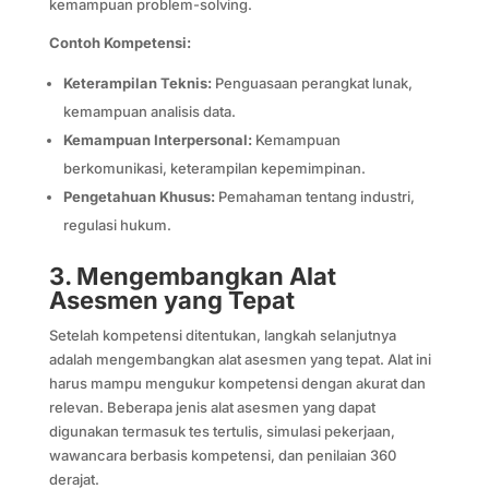
kemampuan problem-solving.
Contoh Kompetensi:
Keterampilan Teknis:
Penguasaan perangkat lunak,
kemampuan analisis data.
Kemampuan Interpersonal:
Kemampuan
berkomunikasi, keterampilan kepemimpinan.
Pengetahuan Khusus:
Pemahaman tentang industri,
regulasi hukum.
3. Mengembangkan Alat
Asesmen yang Tepat
Setelah kompetensi ditentukan, langkah selanjutnya
adalah mengembangkan alat asesmen yang tepat. Alat ini
harus mampu mengukur kompetensi dengan akurat dan
relevan. Beberapa jenis alat asesmen yang dapat
digunakan termasuk tes tertulis, simulasi pekerjaan,
wawancara berbasis kompetensi, dan penilaian 360
derajat.