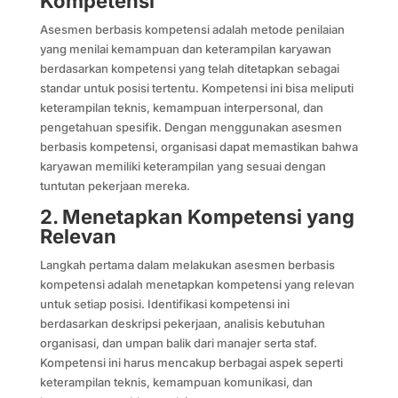
Kompetensi
Asesmen berbasis kompetensi adalah metode penilaian
yang menilai kemampuan dan keterampilan karyawan
berdasarkan kompetensi yang telah ditetapkan sebagai
standar untuk posisi tertentu. Kompetensi ini bisa meliputi
keterampilan teknis, kemampuan interpersonal, dan
pengetahuan spesifik. Dengan menggunakan asesmen
berbasis kompetensi, organisasi dapat memastikan bahwa
karyawan memiliki keterampilan yang sesuai dengan
tuntutan pekerjaan mereka.
2. Menetapkan Kompetensi yang
Relevan
Langkah pertama dalam melakukan asesmen berbasis
kompetensi adalah menetapkan kompetensi yang relevan
untuk setiap posisi. Identifikasi kompetensi ini
berdasarkan deskripsi pekerjaan, analisis kebutuhan
organisasi, dan umpan balik dari manajer serta staf.
Kompetensi ini harus mencakup berbagai aspek seperti
keterampilan teknis, kemampuan komunikasi, dan