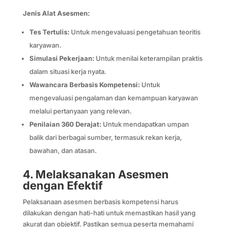
Jenis Alat Asesmen:
Tes Tertulis:
Untuk mengevaluasi pengetahuan teoritis
karyawan.
Simulasi Pekerjaan:
Untuk menilai keterampilan praktis
dalam situasi kerja nyata.
Wawancara Berbasis Kompetensi:
Untuk
mengevaluasi pengalaman dan kemampuan karyawan
melalui pertanyaan yang relevan.
Penilaian 360 Derajat:
Untuk mendapatkan umpan
balik dari berbagai sumber, termasuk rekan kerja,
bawahan, dan atasan.
4. Melaksanakan Asesmen
dengan Efektif
Pelaksanaan asesmen berbasis kompetensi harus
dilakukan dengan hati-hati untuk memastikan hasil yang
akurat dan objektif. Pastikan semua peserta memahami