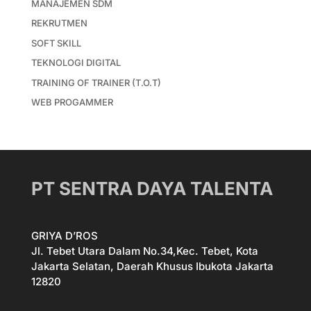
MANAJEMEN SDM
REKRUTMEN
SOFT SKILL
TEKNOLOGI DIGITAL
TRAINING OF TRAINER (T.O.T)
WEB PROGAMMER
PT SENTRA DAYA TALENTA
GRIYA D’ROS
Jl. Tebet Utara Dalam No.34,Kec. Tebet, Kota
Jakarta Selatan, Daerah Khusus Ibukota Jakarta
12820