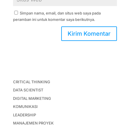
Simpan nama, email, dan situs web saya pada
peramban ini untuk komentar saya berikutnya.
CRITICAL THINKING
DATA SCIENTIST
DIGITAL MARKETING
KOMUNIKASI
LEADERSHIP
MANAJEMEN PROYEK