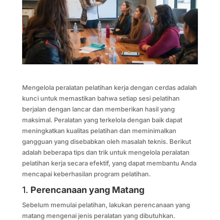
Mengelola peralatan pelatihan kerja dengan cerdas adalah
kunci untuk memastikan bahwa setiap sesi pelatihan
berjalan dengan lancar dan memberikan hasil yang
maksimal. Peralatan yang terkelola dengan baik dapat
meningkatkan kualitas pelatihan dan meminimalkan
gangguan yang disebabkan oleh masalah teknis. Berikut
adalah beberapa tips dan trik untuk mengelola peralatan
pelatihan kerja secara efektif, yang dapat membantu Anda
mencapai keberhasilan program pelatihan.
1.
Perencanaan yang Matang
Sebelum memulai pelatihan, lakukan perencanaan yang
matang mengenai jenis peralatan yang dibutuhkan.