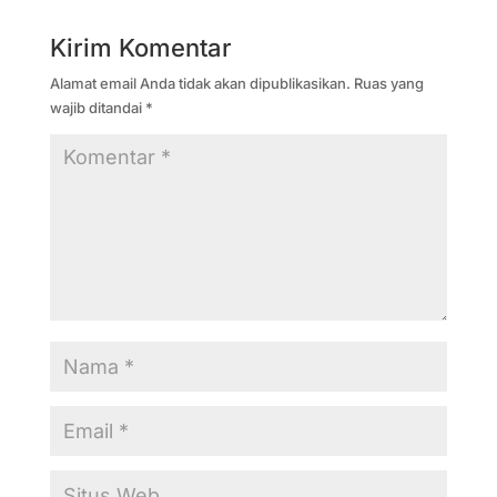
Kirim Komentar
Alamat email Anda tidak akan dipublikasikan.
Ruas yang
wajib ditandai
*