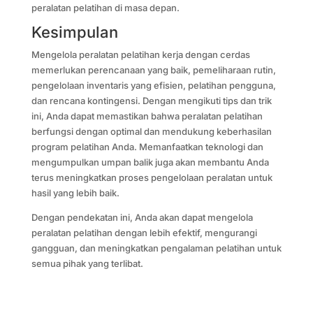
peralatan pelatihan di masa depan.
Kesimpulan
Mengelola peralatan pelatihan kerja dengan cerdas
memerlukan perencanaan yang baik, pemeliharaan rutin,
pengelolaan inventaris yang efisien, pelatihan pengguna,
dan rencana kontingensi. Dengan mengikuti tips dan trik
ini, Anda dapat memastikan bahwa peralatan pelatihan
berfungsi dengan optimal dan mendukung keberhasilan
program pelatihan Anda. Memanfaatkan teknologi dan
mengumpulkan umpan balik juga akan membantu Anda
terus meningkatkan proses pengelolaan peralatan untuk
hasil yang lebih baik.
Dengan pendekatan ini, Anda akan dapat mengelola
peralatan pelatihan dengan lebih efektif, mengurangi
gangguan, dan meningkatkan pengalaman pelatihan untuk
semua pihak yang terlibat.