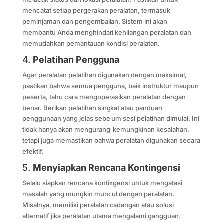
mencatat setiap pergerakan peralatan, termasuk
peminjaman dan pengembalian. Sistem ini akan
membantu Anda menghindari kehilangan peralatan dan
memudahkan pemantauan kondisi peralatan.
4.
Pelatihan Pengguna
Agar peralatan pelatihan digunakan dengan maksimal,
pastikan bahwa semua pengguna, baik instruktur maupun
peserta, tahu cara mengoperasikan peralatan dengan
benar. Berikan pelatihan singkat atau panduan
penggunaan yang jelas sebelum sesi pelatihan dimulai. Ini
tidak hanya akan mengurangi kemungkinan kesalahan,
tetapi juga memastikan bahwa peralatan digunakan secara
efektif.
5.
Menyiapkan Rencana Kontingensi
Selalu siapkan rencana kontingensi untuk mengatasi
masalah yang mungkin muncul dengan peralatan.
Misalnya, memiliki peralatan cadangan atau solusi
alternatif jika peralatan utama mengalami gangguan.