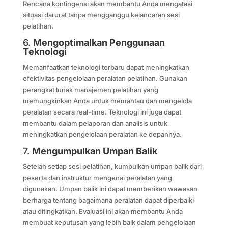
Rencana kontingensi akan membantu Anda mengatasi
situasi darurat tanpa mengganggu kelancaran sesi
pelatihan.
6.
Mengoptimalkan Penggunaan
Teknologi
Memanfaatkan teknologi terbaru dapat meningkatkan
efektivitas pengelolaan peralatan pelatihan. Gunakan
perangkat lunak manajemen pelatihan yang
memungkinkan Anda untuk memantau dan mengelola
peralatan secara real-time. Teknologi ini juga dapat
membantu dalam pelaporan dan analisis untuk
meningkatkan pengelolaan peralatan ke depannya.
7.
Mengumpulkan Umpan Balik
Setelah setiap sesi pelatihan, kumpulkan umpan balik dari
peserta dan instruktur mengenai peralatan yang
digunakan. Umpan balik ini dapat memberikan wawasan
berharga tentang bagaimana peralatan dapat diperbaiki
atau ditingkatkan. Evaluasi ini akan membantu Anda
membuat keputusan yang lebih baik dalam pengelolaan