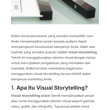
Dalam dunia pemasaran yang semakin kompetitif, cara
Anda menyampaikan pesan kepada audiens dapat
mempengaruhi kesuksesan kampanye Anda. Salah satu
metode yang semakin populer adalah
visual storytelling
.
Teknik ini menggabungkan elemen visual dengan narasi
untuk menciptakan pengalaman yang mendalam dan
memikat. Artikel ini akan membahas bagaimana
menggunakan visual storytelling secara efektif dalam
kampanye marketing Anda.
1.
Apa Itu Visual Storytelling?
Visual storytelling
adalah teknik menyampaikan pesan
atau cerita menggunakan elemen visual seperti gambar,
video, grafik, dan infografis. Tujuannya adalah untuk