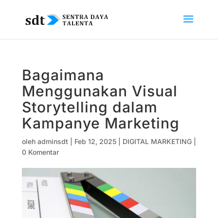
Bagaimana
Menggunakan Visual
Storytelling dalam
Kampanye Marketing
oleh
adminsdt
|
Feb 12, 2025
|
DIGITAL MARKETING
|
0 Komentar