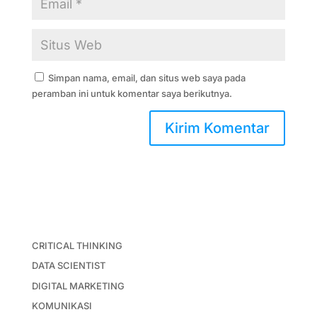
Simpan nama, email, dan situs web saya pada
peramban ini untuk komentar saya berikutnya.
CRITICAL THINKING
DATA SCIENTIST
DIGITAL MARKETING
KOMUNIKASI