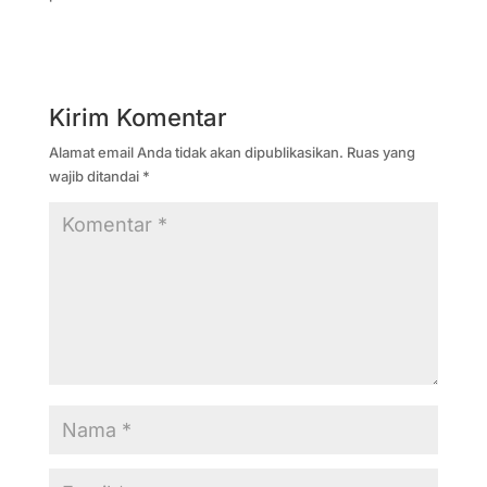
Kirim Komentar
Alamat email Anda tidak akan dipublikasikan.
Ruas yang
wajib ditandai
*