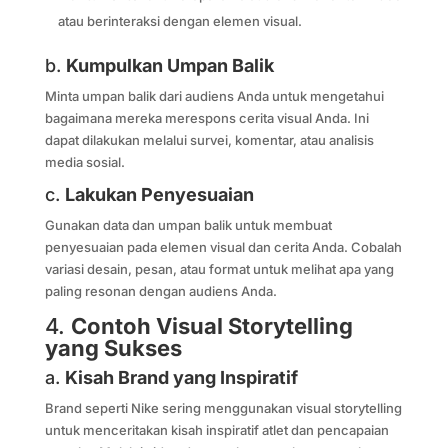
atau berinteraksi dengan elemen visual.
b.
Kumpulkan Umpan Balik
Minta umpan balik dari audiens Anda untuk mengetahui
bagaimana mereka merespons cerita visual Anda. Ini
dapat dilakukan melalui survei, komentar, atau analisis
media sosial.
c.
Lakukan Penyesuaian
Gunakan data dan umpan balik untuk membuat
penyesuaian pada elemen visual dan cerita Anda. Cobalah
variasi desain, pesan, atau format untuk melihat apa yang
paling resonan dengan audiens Anda.
4.
Contoh Visual Storytelling
yang Sukses
a.
Kisah Brand yang Inspiratif
Brand seperti Nike sering menggunakan visual storytelling
untuk menceritakan kisah inspiratif atlet dan pencapaian