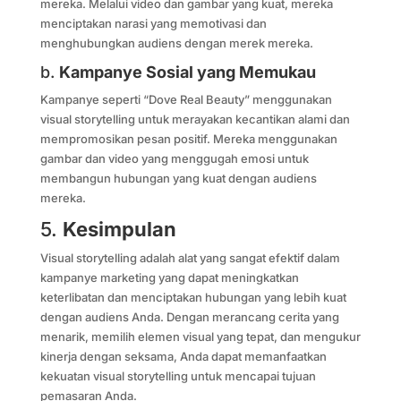
mereka. Melalui video dan gambar yang kuat, mereka
menciptakan narasi yang memotivasi dan
menghubungkan audiens dengan merek mereka.
b.
Kampanye Sosial yang Memukau
Kampanye seperti “Dove Real Beauty” menggunakan
visual storytelling untuk merayakan kecantikan alami dan
mempromosikan pesan positif. Mereka menggunakan
gambar dan video yang menggugah emosi untuk
membangun hubungan yang kuat dengan audiens
mereka.
5.
Kesimpulan
Visual storytelling adalah alat yang sangat efektif dalam
kampanye marketing yang dapat meningkatkan
keterlibatan dan menciptakan hubungan yang lebih kuat
dengan audiens Anda. Dengan merancang cerita yang
menarik, memilih elemen visual yang tepat, dan mengukur
kinerja dengan seksama, Anda dapat memanfaatkan
kekuatan visual storytelling untuk mencapai tujuan
pemasaran Anda.