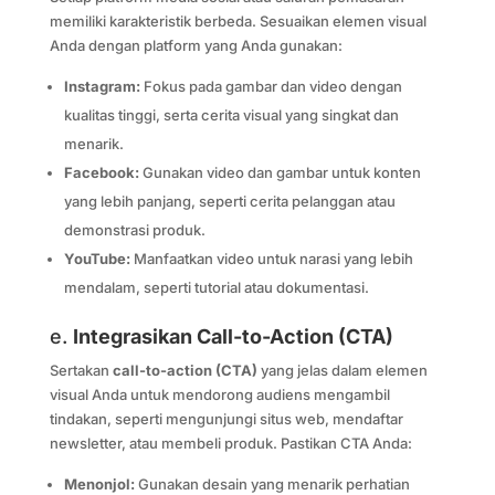
memiliki karakteristik berbeda. Sesuaikan elemen visual
Anda dengan platform yang Anda gunakan:
Instagram:
Fokus pada gambar dan video dengan
kualitas tinggi, serta cerita visual yang singkat dan
menarik.
Facebook:
Gunakan video dan gambar untuk konten
yang lebih panjang, seperti cerita pelanggan atau
demonstrasi produk.
YouTube:
Manfaatkan video untuk narasi yang lebih
mendalam, seperti tutorial atau dokumentasi.
e.
Integrasikan Call-to-Action (CTA)
Sertakan
call-to-action (CTA)
yang jelas dalam elemen
visual Anda untuk mendorong audiens mengambil
tindakan, seperti mengunjungi situs web, mendaftar
newsletter, atau membeli produk. Pastikan CTA Anda:
Menonjol:
Gunakan desain yang menarik perhatian