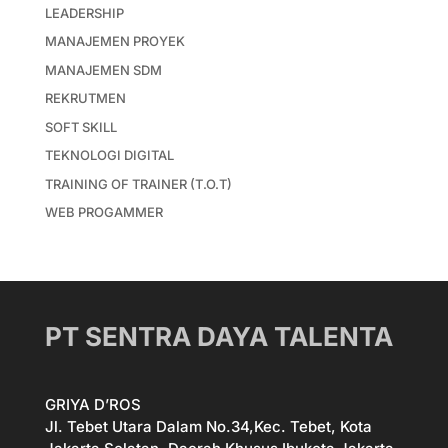
LEADERSHIP
MANAJEMEN PROYEK
MANAJEMEN SDM
REKRUTMEN
SOFT SKILL
TEKNOLOGI DIGITAL
TRAINING OF TRAINER (T.O.T)
WEB PROGAMMER
PT SENTRA DAYA TALENTA
GRIYA D’ROS
Jl. Tebet Utara Dalam No.34,Kec. Tebet, Kota