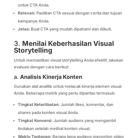
untuk CTA Anda.
Relevan:
Pastikan CTA sesuai dengan cerita dan tujuan
kampanye Anda.
Jelas:
Buat CTA yang mudah dipahami dan diikuti.
3.
Menilai Keberhasilan Visual
Storytelling
Untuk memastikan visual storytelling Anda efektif, lakukan
evaluasi dengan cara berikut:
a.
Analisis Kinerja Konten
Gunakan alat analitik untuk melacak kinerja elemen visual
Anda. Beberapa metrik yang perlu dipantau termasuk:
Tingkat Keterlibatan:
Jumlah likes, komentar, dan
shares pada konten visual Anda.
Tingkat Konversi:
Jumlah audiens yang mengambil
tindakan setelah melihat konten visual.
Waktu Tontonan:
Berapa lama audiens menonton video