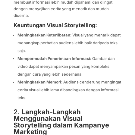
membuat informasi lebih mudah dipahami dan diingat
dengan menyajikan cerita yang menarik dan mudah
dicerna.
Keuntungan Visual Storytelling:
Meningkatkan Keterlibatan:
Visual yang menarik dapat
menangkap perhatian audiens lebih baik daripada teks
saja.
Mempermudah Penerimaan Informasi:
Gambar dan
video dapat menyampaikan pesan yang kompleks
dengan cara yang lebih sederhana.
Meningkatkan Memori:
Audiens cenderung mengingat
cerita visual lebih lama dibandingkan dengan informasi
teks.
2.
Langkah-Langkah
Menggunakan Visual
Storytelling dalam Kampanye
Marketing