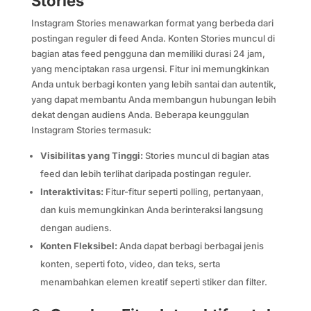
Stories
Instagram Stories menawarkan format yang berbeda dari
postingan reguler di feed Anda. Konten Stories muncul di
bagian atas feed pengguna dan memiliki durasi 24 jam,
yang menciptakan rasa urgensi. Fitur ini memungkinkan
Anda untuk berbagi konten yang lebih santai dan autentik,
yang dapat membantu Anda membangun hubungan lebih
dekat dengan audiens Anda. Beberapa keunggulan
Instagram Stories termasuk:
Visibilitas yang Tinggi:
Stories muncul di bagian atas
feed dan lebih terlihat daripada postingan reguler.
Interaktivitas:
Fitur-fitur seperti polling, pertanyaan,
dan kuis memungkinkan Anda berinteraksi langsung
dengan audiens.
Konten Fleksibel:
Anda dapat berbagi berbagai jenis
konten, seperti foto, video, dan teks, serta
menambahkan elemen kreatif seperti stiker dan filter.