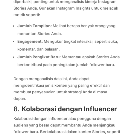
diperbaiki, penting untuk menganalisis kinerja Instagram
Stories Anda. Gunakan Instagram Insights untuk melacak
metrik seperti:
Jumlah Tampilan:
Melihat berapa banyak orang yang
menonton Stories Anda.
Engagement:
Mengukur tingkat interaksi, seperti suka,
komentar, dan balasan.
Jumlah Pengikut Baru:
Memantau apakah Stories Anda
berkontribusi pada peningkatan jumlah follower baru.
Dengan menganalisis data ini, Anda dapat
mengidentifikasi jenis konten yang paling efektif dan
membuat penyesuaian untuk strategi Anda di masa
depan.
8.
Kolaborasi dengan Influencer
Kolaborasi dengan influencer atau pengguna dengan
audiens yang besar dapat membantu Anda menjangkau
follower baru. Berkolaborasi dalam konten Stories, seperti