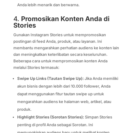
Anda lebih menarik dan berwarna.
4.
Promosikan Konten Anda di
Stories
Gunakan Instagram Stories untuk mempromosikan
postingan di feed Anda, produk, atau layanan. Ini
membantu mengarahkan perhatian audiens ke konten lain
dan meningkatkan keterlibatan secara keseluruhan.
Beberapa cara untuk mempromosikan konten Anda
melalui Stories termasuk:
Swipe Up Links (Tautan Swipe Up):
Jika Anda memiliki
akun bisnis dengan lebih dari 10.000 follower, Anda
dapat menggunakan fitur tautan swipe up untuk
mengarahkan audiens ke halaman web, artikel, atau
produk.
Highlight Stories (Sorotan Stories):
Simpan Stories
penting di profil Anda sebagai Sorotan. Ini
memungkinkan audiens baru untuk melihat konten