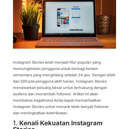
Instagram Stories telah menjadi fitur populer yang
memungkinkan pengguna untuk berbagi konten
sementara yang menghilang setelah 24 jam. Dengan lebih
dari 500 juta pengguna aktif harian, Instagram Stories
menawarkan peluang besar untuk terhubung dengan
audiens dan menambah follower. Artikel ini akan
membahas bagaimana Anda dapat memanfaatkan
Instagram Stories untuk menarik lebih banyak follower
dan meningkatkan keterlibatan.
1.
Kenali Kekuatan Instagram