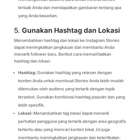
terbaik Anda dan mendapatkan gambaran tentang apa
yang Anda tawarkan.
5.
Gunakan Hashtag dan Lokasi
Menambahkan hashtag dan lokasi ke Instagram Stories
dapat meningkatkan jangkauan dan membantu Anda
menarik follower baru. Berikut cara memanfaatkan
hashtag dan lokasi:
Hashtag:
Gunakan hashtag yang relevan dengan
konten Anda untuk membuat Stories Anda lebih mudah
ditemukan oleh audiens yang tertarik dengan topik
tersebut. Gunakan kombinasi hashtag populer dan yang
lebih spesifik.
Lokasi:
Menambahkan tag lokasi dapat menarik
perhatian pengguna yang tertarik dengan area geografis
tertentu atau yang mencari konten lokal. Ini juga
membantu meningkatkan jangkauan dan keterlibatan.