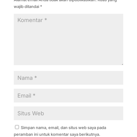
wajib ditandai
*
Simpan nama, email, dan situs web saya pada
peramban ini untuk komentar saya berikutnya.