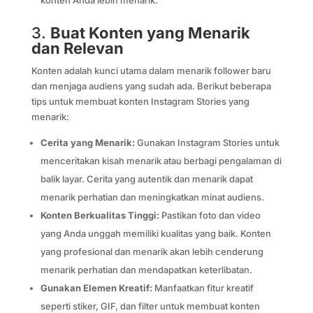
3.
Buat Konten yang Menarik
dan Relevan
Konten adalah kunci utama dalam menarik follower baru
dan menjaga audiens yang sudah ada. Berikut beberapa
tips untuk membuat konten Instagram Stories yang
menarik:
Cerita yang Menarik:
Gunakan Instagram Stories untuk
menceritakan kisah menarik atau berbagi pengalaman di
balik layar. Cerita yang autentik dan menarik dapat
menarik perhatian dan meningkatkan minat audiens.
Konten Berkualitas Tinggi:
Pastikan foto dan video
yang Anda unggah memiliki kualitas yang baik. Konten
yang profesional dan menarik akan lebih cenderung
menarik perhatian dan mendapatkan keterlibatan.
Gunakan Elemen Kreatif:
Manfaatkan fitur kreatif
seperti stiker, GIF, dan filter untuk membuat konten