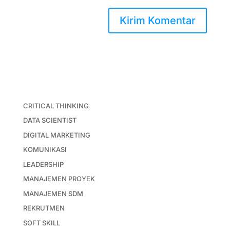
CRITICAL THINKING
DATA SCIENTIST
DIGITAL MARKETING
KOMUNIKASI
LEADERSHIP
MANAJEMEN PROYEK
MANAJEMEN SDM
REKRUTMEN
SOFT SKILL