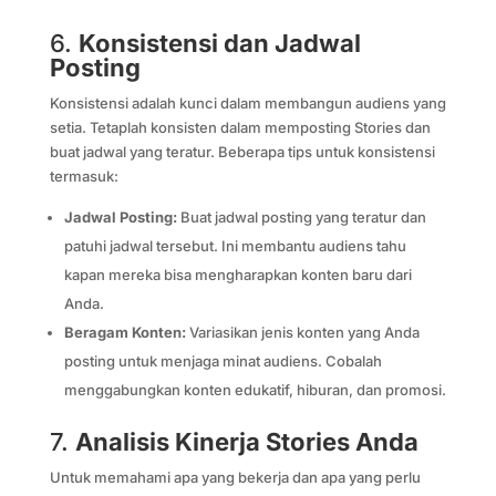
6.
Konsistensi dan Jadwal
Posting
Konsistensi adalah kunci dalam membangun audiens yang
setia. Tetaplah konsisten dalam memposting Stories dan
buat jadwal yang teratur. Beberapa tips untuk konsistensi
termasuk:
Jadwal Posting:
Buat jadwal posting yang teratur dan
patuhi jadwal tersebut. Ini membantu audiens tahu
kapan mereka bisa mengharapkan konten baru dari
Anda.
Beragam Konten:
Variasikan jenis konten yang Anda
posting untuk menjaga minat audiens. Cobalah
menggabungkan konten edukatif, hiburan, dan promosi.
7.
Analisis Kinerja Stories Anda
Untuk memahami apa yang bekerja dan apa yang perlu