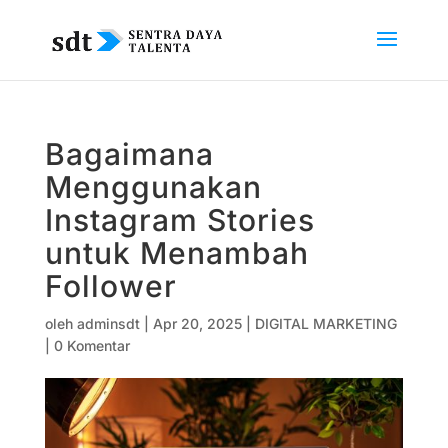
Bagaimana
Menggunakan
Instagram Stories
untuk Menambah
Follower
oleh
adminsdt
|
Apr 20, 2025
|
DIGITAL MARKETING
|
0 Komentar