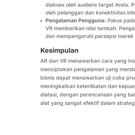
diakses oleh audiens target Anda. 
oleh pelanggan dan konektivitas int
Pengalaman Pengguna:
Fokus pada
VR memberikan nilai tambah. Penga
dan mempengaruhi persepsi merek
Kesimpulan
AR dan VR menawarkan cara yang ino
menciptakan pengalaman yang mendal
bisnis dapat menawarkan uji coba produ
meningkatkan keterlibatan dan kepua
diatasi, dengan perencanaan yang ba
alat yang sangat efektif dalam strat