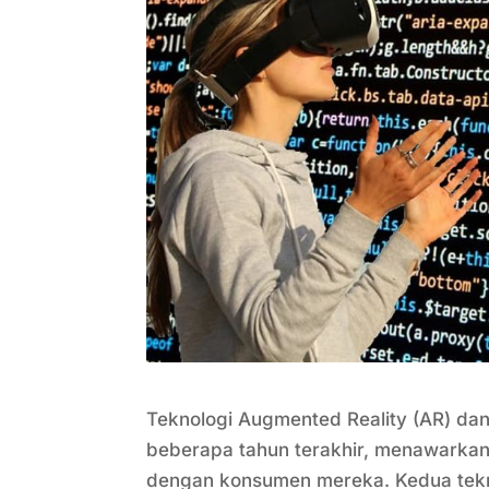
Teknologi Augmented Reality (AR) dan
beberapa tahun terakhir, menawarkan 
dengan konsumen mereka. Kedua teknol