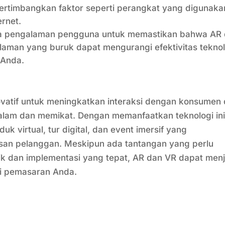
Pertimbangkan faktor seperti perangkat yang digunaka
ernet.
 pengalaman pengguna untuk memastikan bahwa AR
laman yang buruk dapat mengurangi efektivitas teknol
 Anda.
vatif untuk meningkatkan interaksi dengan konsumen
am dan memikat. Dengan memanfaatkan teknologi ini
k virtual, tur digital, dan event imersif yang
san pelanggan. Meskipun ada tantangan yang perlu
ik dan implementasi yang tepat, AR dan VR dapat menj
egi pemasaran Anda.