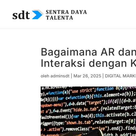
Bagaimana AR dan
Interaksi dengan
oleh
adminsdt
|
Mar 26, 2025
|
DIGITAL MARK