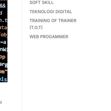
SOFT SKILL
TEKNOLOGI DIGITAL
TRAINING OF TRAINER
(T.O.T)
WEB PROGAMMER
i