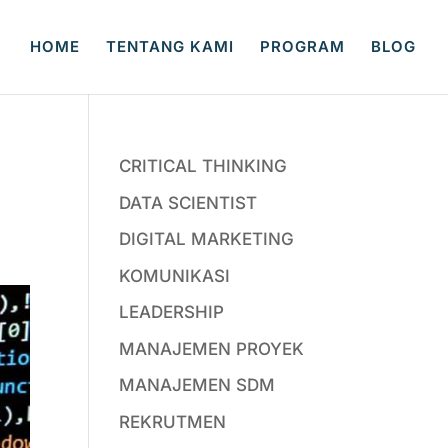
HOME
TENTANG KAMI
PROGRAM
BLOG
CRITICAL THINKING
DATA SCIENTIST
DIGITAL MARKETING
KOMUNIKASI
LEADERSHIP
MANAJEMEN PROYEK
MANAJEMEN SDM
REKRUTMEN