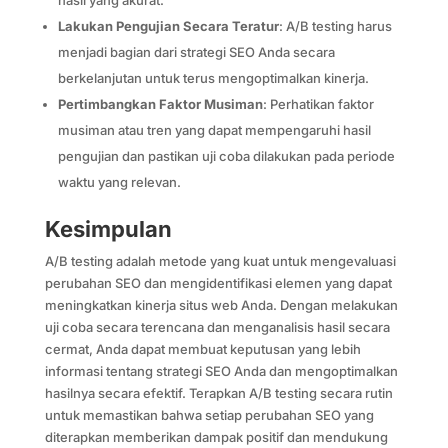
Lakukan Pengujian Secara Teratur
: A/B testing harus
menjadi bagian dari strategi SEO Anda secara
berkelanjutan untuk terus mengoptimalkan kinerja.
Pertimbangkan Faktor Musiman
: Perhatikan faktor
musiman atau tren yang dapat mempengaruhi hasil
pengujian dan pastikan uji coba dilakukan pada periode
waktu yang relevan.
Kesimpulan
A/B testing adalah metode yang kuat untuk mengevaluasi
perubahan SEO dan mengidentifikasi elemen yang dapat
meningkatkan kinerja situs web Anda. Dengan melakukan
uji coba secara terencana dan menganalisis hasil secara
cermat, Anda dapat membuat keputusan yang lebih
informasi tentang strategi SEO Anda dan mengoptimalkan
hasilnya secara efektif. Terapkan A/B testing secara rutin
untuk memastikan bahwa setiap perubahan SEO yang
diterapkan memberikan dampak positif dan mendukung