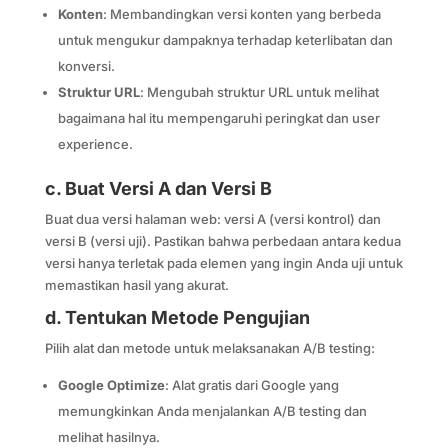
Konten
: Membandingkan versi konten yang berbeda
untuk mengukur dampaknya terhadap keterlibatan dan
konversi.
Struktur URL
: Mengubah struktur URL untuk melihat
bagaimana hal itu mempengaruhi peringkat dan user
experience.
c. Buat Versi A dan Versi B
Buat dua versi halaman web: versi A (versi kontrol) dan
versi B (versi uji). Pastikan bahwa perbedaan antara kedua
versi hanya terletak pada elemen yang ingin Anda uji untuk
memastikan hasil yang akurat.
d. Tentukan Metode Pengujian
Pilih alat dan metode untuk melaksanakan A/B testing:
Google Optimize
: Alat gratis dari Google yang
memungkinkan Anda menjalankan A/B testing dan
melihat hasilnya.