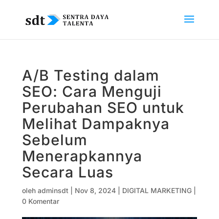
A/B Testing dalam
SEO: Cara Menguji
Perubahan SEO untuk
Melihat Dampaknya
Sebelum
Menerapkannya
Secara Luas
oleh
adminsdt
|
Nov 8, 2024
|
DIGITAL MARKETING
|
0 Komentar