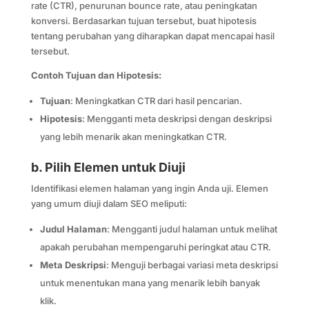
rate (CTR), penurunan bounce rate, atau peningkatan
konversi. Berdasarkan tujuan tersebut, buat hipotesis
tentang perubahan yang diharapkan dapat mencapai hasil
tersebut.
Contoh Tujuan dan Hipotesis:
Tujuan
: Meningkatkan CTR dari hasil pencarian.
Hipotesis
: Mengganti meta deskripsi dengan deskripsi
yang lebih menarik akan meningkatkan CTR.
b. Pilih Elemen untuk Diuji
Identifikasi elemen halaman yang ingin Anda uji. Elemen
yang umum diuji dalam SEO meliputi:
Judul Halaman
: Mengganti judul halaman untuk melihat
apakah perubahan mempengaruhi peringkat atau CTR.
Meta Deskripsi
: Menguji berbagai variasi meta deskripsi
untuk menentukan mana yang menarik lebih banyak
klik.