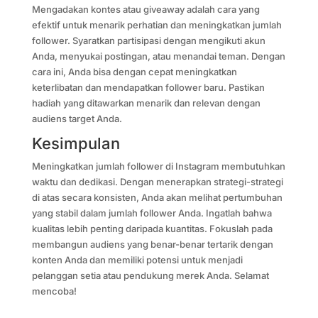
Mengadakan kontes atau giveaway adalah cara yang
efektif untuk menarik perhatian dan meningkatkan jumlah
follower. Syaratkan partisipasi dengan mengikuti akun
Anda, menyukai postingan, atau menandai teman. Dengan
cara ini, Anda bisa dengan cepat meningkatkan
keterlibatan dan mendapatkan follower baru. Pastikan
hadiah yang ditawarkan menarik dan relevan dengan
audiens target Anda.
Kesimpulan
Meningkatkan jumlah follower di Instagram membutuhkan
waktu dan dedikasi. Dengan menerapkan strategi-strategi
di atas secara konsisten, Anda akan melihat pertumbuhan
yang stabil dalam jumlah follower Anda. Ingatlah bahwa
kualitas lebih penting daripada kuantitas. Fokuslah pada
membangun audiens yang benar-benar tertarik dengan
konten Anda dan memiliki potensi untuk menjadi
pelanggan setia atau pendukung merek Anda. Selamat
mencoba!