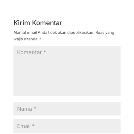
Kirim Komentar
Alamat email Anda tidak akan dipublikasikan.
Ruas yang
wajib ditandai
*