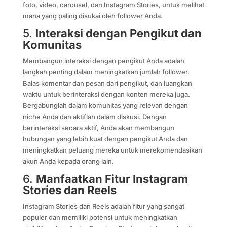
foto, video, carousel, dan Instagram Stories, untuk melihat
mana yang paling disukai oleh follower Anda.
5.
Interaksi dengan Pengikut dan
Komunitas
Membangun interaksi dengan pengikut Anda adalah
langkah penting dalam meningkatkan jumlah follower.
Balas komentar dan pesan dari pengikut, dan luangkan
waktu untuk berinteraksi dengan konten mereka juga.
Bergabunglah dalam komunitas yang relevan dengan
niche Anda dan aktiflah dalam diskusi. Dengan
berinteraksi secara aktif, Anda akan membangun
hubungan yang lebih kuat dengan pengikut Anda dan
meningkatkan peluang mereka untuk merekomendasikan
akun Anda kepada orang lain.
6.
Manfaatkan Fitur Instagram
Stories dan Reels
Instagram Stories dan Reels adalah fitur yang sangat
populer dan memiliki potensi untuk meningkatkan