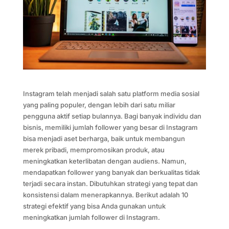
Instagram telah menjadi salah satu platform media sosial
yang paling populer, dengan lebih dari satu miliar
pengguna aktif setiap bulannya. Bagi banyak individu dan
bisnis, memiliki jumlah follower yang besar di Instagram
bisa menjadi aset berharga, baik untuk membangun
merek pribadi, mempromosikan produk, atau
meningkatkan keterlibatan dengan audiens. Namun,
mendapatkan follower yang banyak dan berkualitas tidak
terjadi secara instan. Dibutuhkan strategi yang tepat dan
konsistensi dalam menerapkannya. Berikut adalah 10
strategi efektif yang bisa Anda gunakan untuk
meningkatkan jumlah follower di Instagram.