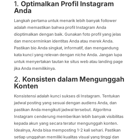
1.
Optimalkan Profil Instagram
Anda
Langkah pertama untuk menarik lebih banyak follower
adalah memastikan bahwa profil Instagram Anda
dioptimalkan dengan baik. Gunakan foto profil yang jelas
dan mencerminkan identitas Anda atau merek Anda.
Pastikan bio Anda singkat, informatif, dan mengandung
kata kunci yang relevan dengan niche Anda. Jangan lupa
untuk menyertakan tautan ke situs web atau landing page
jika Anda memilikinya.
2.
Konsisten dalam Mengunggah
Konten
Konsistensi adalah kunci sukses di Instagram. Tentukan
jadwal posting yang sesuai dengan audiens Anda, dan
pastikan Anda mengikuti jadwal tersebut. Algoritma
Instagram cenderung memberikan lebih banyak visibilitas
kepada akun yang secara teratur mengunggah konten.
Idealnya, Anda bisa memposting 1-2 kali sehari. Pastikan
setiap unggahan memiliki kualitas visual yang tinggi dan