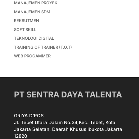
MANAJEMEN PROYEK
MANAJEMEN SDM
REKRUTMEN
SOFT SKILL
TEKNOLOGI DIGITAL
TRAINING OF TRAINER (T.O.T)
WEB PROGAMMER
PT SENTRA DAYA TALENTA
GRIYA D’ROS
Jl. Tebet Utara Dalam No.34,Kec. Tebet, Kota
Jakarta Selatan, Daerah Khusus Ibukota Jakarta
12820