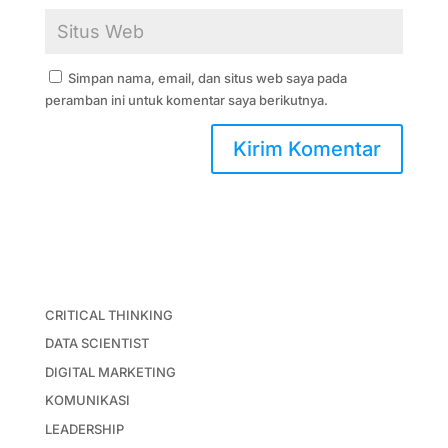
Simpan nama, email, dan situs web saya pada
peramban ini untuk komentar saya berikutnya.
CRITICAL THINKING
DATA SCIENTIST
DIGITAL MARKETING
KOMUNIKASI
LEADERSHIP