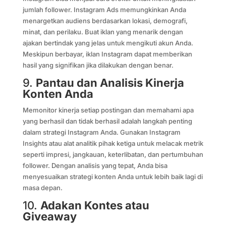
jumlah follower. Instagram Ads memungkinkan Anda
menargetkan audiens berdasarkan lokasi, demografi,
minat, dan perilaku. Buat iklan yang menarik dengan
ajakan bertindak yang jelas untuk mengikuti akun Anda.
Meskipun berbayar, iklan Instagram dapat memberikan
hasil yang signifikan jika dilakukan dengan benar.
9.
Pantau dan Analisis Kinerja
Konten Anda
Memonitor kinerja setiap postingan dan memahami apa
yang berhasil dan tidak berhasil adalah langkah penting
dalam strategi Instagram Anda. Gunakan Instagram
Insights atau alat analitik pihak ketiga untuk melacak metrik
seperti impresi, jangkauan, keterlibatan, dan pertumbuhan
follower. Dengan analisis yang tepat, Anda bisa
menyesuaikan strategi konten Anda untuk lebih baik lagi di
masa depan.
10.
Adakan Kontes atau
Giveaway