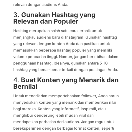
relevan dengan audiens Anda.
3.
Gunakan Hashtag yang
Relevan dan Populer
Hashtag merupakan salah satu cara terbaik untuk
menjangkau audiens baru di Instagram. Gunakan hashtag
yang relevan dengan konten Anda dan pastikan untuk
memasukkan beberapa hashtag populer yang memiliki
volume pencarian tinggi. Namun, jangan berlebihan dalam
penggunaan hashtag. Idealnya, gunakan antara 5-10
hashtag yang benar-benar terkait dengan postingan Anda.
4.
Buat Konten yang Menarik dan
Bernilai
Untuk menarik dan mempertahankan follower, Anda harus
menyediakan konten yang menarik dan memberikan nilai
bagi mereka. Konten yang informatif, inspiratif, atau
menghibur cenderung lebih mudah viral dan
mendapatkan perhatian dari audiens. Jangan ragu untuk
bereksperimen dengan berbagai format konten, seperti