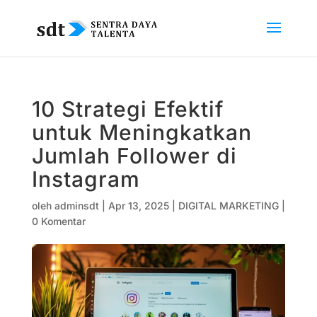
10 Strategi Efektif
untuk Meningkatkan
Jumlah Follower di
Instagram
oleh
adminsdt
|
Apr 13, 2025
|
DIGITAL MARKETING
|
0 Komentar