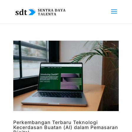
Perkembangan Terbaru Teknologi
Kecerdasan Buatan (AI) dalam Pemasaran