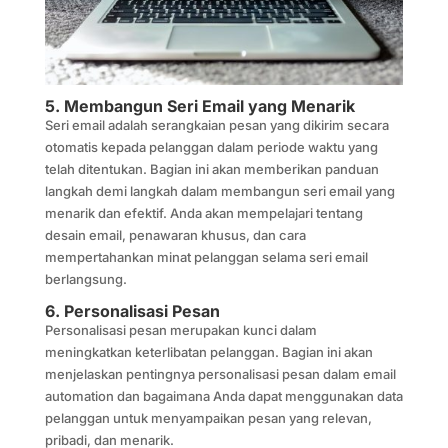
5. Membangun Seri Email yang Menarik
Seri email adalah serangkaian pesan yang dikirim secara
otomatis kepada pelanggan dalam periode waktu yang
telah ditentukan. Bagian ini akan memberikan panduan
langkah demi langkah dalam membangun seri email yang
menarik dan efektif. Anda akan mempelajari tentang
desain email, penawaran khusus, dan cara
mempertahankan minat pelanggan selama seri email
berlangsung.
6. Personalisasi Pesan
Personalisasi pesan merupakan kunci dalam
meningkatkan keterlibatan pelanggan. Bagian ini akan
menjelaskan pentingnya personalisasi pesan dalam email
automation dan bagaimana Anda dapat menggunakan data
pelanggan untuk menyampaikan pesan yang relevan,
pribadi, dan menarik.